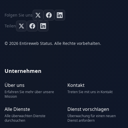
Folgen Sie uns
Teilen
© 2026 Entireweb Status. Alle Rechte vorbehalten.
Unternehmen
Über uns
Kontakt
Erfahren Sie mehr über unsere
Treten Sie mit uns in Kontakt
Mission
Alle Dienste
Dienst vorschlagen
Alle überwachten Dienste
Überwachung für einen neuen
durchsuchen
Dienst anfordern