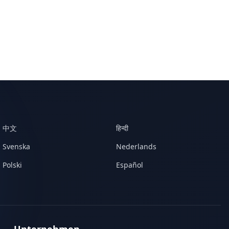
中文
हिन्दी
Svenska
Nederlands
Polski
Español