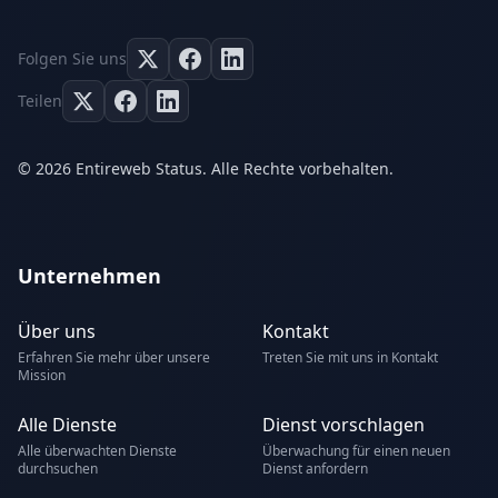
Folgen Sie uns
Teilen
© 2026 Entireweb Status. Alle Rechte vorbehalten.
Unternehmen
Über uns
Kontakt
Erfahren Sie mehr über unsere
Treten Sie mit uns in Kontakt
Mission
Alle Dienste
Dienst vorschlagen
Alle überwachten Dienste
Überwachung für einen neuen
durchsuchen
Dienst anfordern