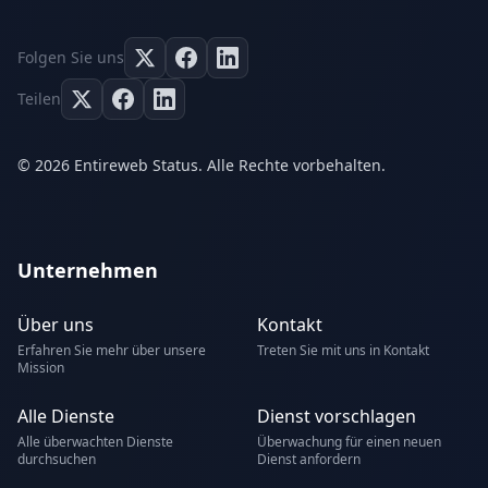
Folgen Sie uns
Teilen
© 2026 Entireweb Status. Alle Rechte vorbehalten.
Unternehmen
Über uns
Kontakt
Erfahren Sie mehr über unsere
Treten Sie mit uns in Kontakt
Mission
Alle Dienste
Dienst vorschlagen
Alle überwachten Dienste
Überwachung für einen neuen
durchsuchen
Dienst anfordern