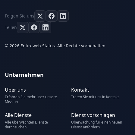
Folgen Sie uns
Teilen
© 2026 Entireweb Status. Alle Rechte vorbehalten.
Unternehmen
Über uns
Kontakt
Erfahren Sie mehr über unsere
Treten Sie mit uns in Kontakt
Mission
Alle Dienste
Dienst vorschlagen
Alle überwachten Dienste
Überwachung für einen neuen
durchsuchen
Dienst anfordern