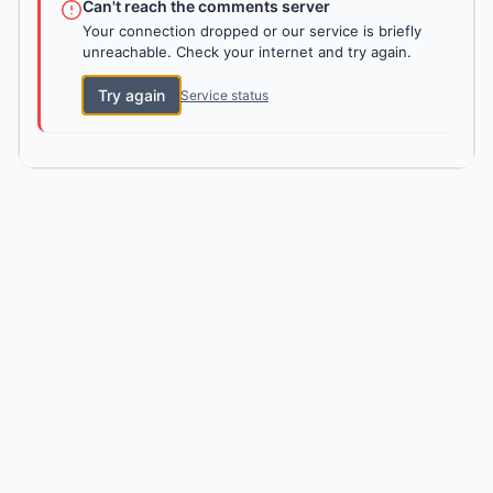
Can't reach the comments server
Your connection dropped or our service is briefly
unreachable. Check your internet and try again.
Try again
Service status