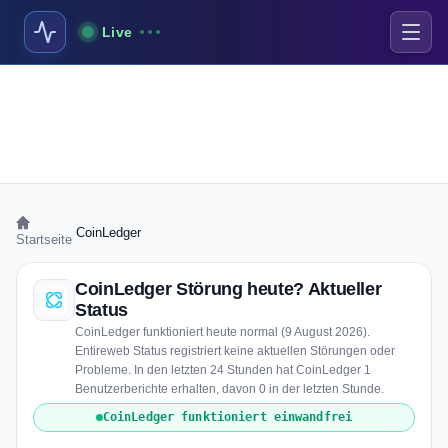
Live
›
CoinLedger
Startseite
CoinLedger Störung heute? Aktueller
Status
CoinLedger funktioniert heute normal (9 August 2026).
Entireweb Status registriert keine aktuellen Störungen oder
Probleme. In den letzten 24 Stunden hat CoinLedger 1
Benutzerberichte erhalten, davon 0 in der letzten Stunde.
CoinLedger funktioniert einwandfrei