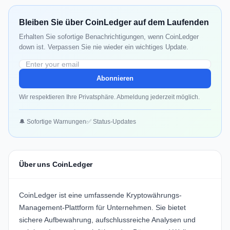
Bleiben Sie über CoinLedger auf dem Laufenden
Erhalten Sie sofortige Benachrichtigungen, wenn CoinLedger
down ist. Verpassen Sie nie wieder ein wichtiges Update.
Abonnieren
Wir respektieren Ihre Privatsphäre. Abmeldung jederzeit möglich.
🔔 Sofortige Warnungen
✅ Status-Updates
Über uns CoinLedger
CoinLedger
ist eine umfassende Kryptowährungs-
Management-Plattform für Unternehmen. Sie bietet
sichere Aufbewahrung, aufschlussreiche Analysen und