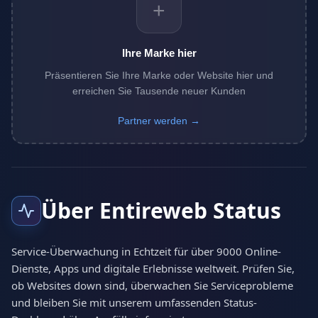
+
Ihre Marke hier
Präsentieren Sie Ihre Marke oder Website hier und
erreichen Sie Tausende neuer Kunden
Partner werden →
Über Entireweb Status
Service-Überwachung in Echtzeit für über 9000 Online-
Dienste, Apps und digitale Erlebnisse weltweit. Prüfen Sie,
ob Websites down sind, überwachen Sie Serviceprobleme
und bleiben Sie mit unserem umfassenden Status-