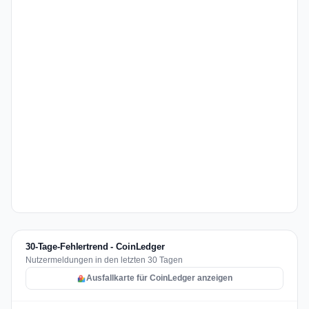
30-Tage-Fehlertrend - CoinLedger
Nutzermeldungen in den letzten 30 Tagen
Ausfallkarte für CoinLedger anzeigen