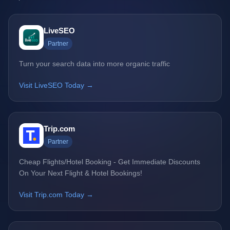
LiveSEO
Partner
Turn your search data into more organic traffic
Visit LiveSEO Today →
Trip.com
Partner
Cheap Flights/Hotel Booking - Get Immediate Discounts
On Your Next Flight & Hotel Bookings!
Visit Trip.com Today →