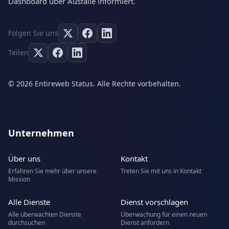
Dashboard über Ausfälle informiert.
Folgen Sie uns
Teilen
© 2026 Entireweb Status. Alle Rechte vorbehalten.
Unternehmen
Über uns
Kontakt
Erfahren Sie mehr über unsere
Treten Sie mit uns in Kontakt
Mission
Alle Dienste
Dienst vorschlagen
Alle überwachten Dienste
Überwachung für einen neuen
durchsuchen
Dienst anfordern