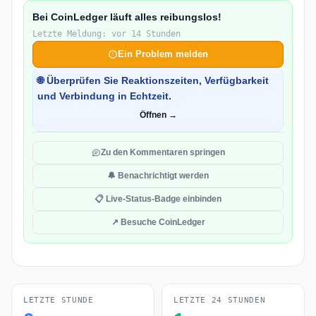
Bei CoinLedger läuft alles reibungslos!
Letzte Meldung: vor 14 Stunden
Ein Problem melden
🌐 Überprüfen Sie Reaktionszeiten, Verfügbarkeit
und Verbindung in Echtzeit.
Öffnen →
Zu den Kommentaren springen
🔔 Benachrichtigt werden
📋 Live-Status-Badge einbinden
↗ Besuche CoinLedger
LETZTE STUNDE
LETZTE 24 STUNDEN