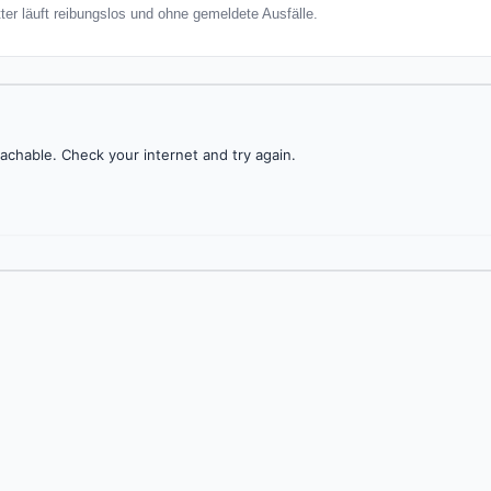
ter läuft reibungslos und ohne gemeldete Ausfälle.
achable. Check your internet and try again.