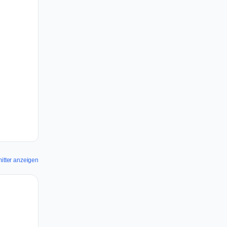
mitter anzeigen