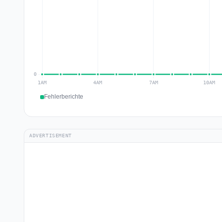
Fehlerberichte
ADVERTISEMENT