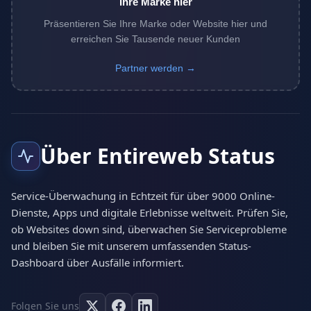
Ihre Marke hier
Präsentieren Sie Ihre Marke oder Website hier und
erreichen Sie Tausende neuer Kunden
Partner werden →
Über Entireweb Status
Service-Überwachung in Echtzeit für über 9000 Online-
Dienste, Apps und digitale Erlebnisse weltweit. Prüfen Sie,
ob Websites down sind, überwachen Sie Serviceprobleme
und bleiben Sie mit unserem umfassenden Status-
Dashboard über Ausfälle informiert.
Folgen Sie uns