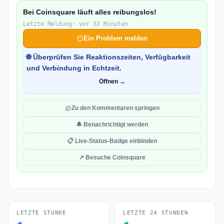
Bei Coinsquare läuft alles reibungslos!
Letzte Meldung: vor 32 Minuten
Ein Problem melden
🌐 Überprüfen Sie Reaktionszeiten, Verfügbarkeit
und Verbindung in Echtzeit.
Öffnen →
Zu den Kommentaren springen
🔔 Benachrichtigt werden
📋 Live-Status-Badge einbinden
↗ Besuche Coinsquare
LETZTE STUNDE
LETZTE 24 STUNDEN