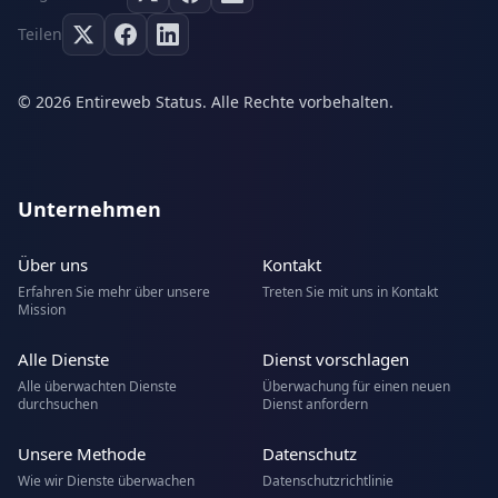
Teilen
© 2026 Entireweb Status. Alle Rechte vorbehalten.
Unternehmen
Über uns
Kontakt
Erfahren Sie mehr über unsere
Treten Sie mit uns in Kontakt
Mission
Alle Dienste
Dienst vorschlagen
Alle überwachten Dienste
Überwachung für einen neuen
durchsuchen
Dienst anfordern
Unsere Methode
Datenschutz
Wie wir Dienste überwachen
Datenschutzrichtlinie