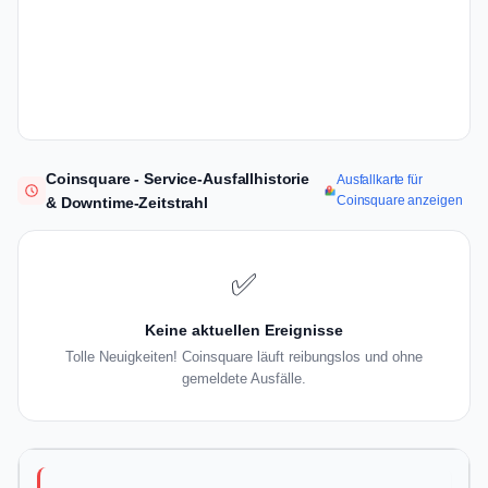
Coinsquare - Service-Ausfallhistorie
Ausfallkarte für
Coinsquare anzeigen
& Downtime-Zeitstrahl
✅
Keine aktuellen Ereignisse
Tolle Neuigkeiten! Coinsquare läuft reibungslos und ohne
gemeldete Ausfälle.