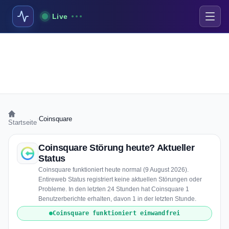
Live
›
Coinsquare
Startseite
Coinsquare Störung heute? Aktueller
Status
Coinsquare funktioniert heute normal (9 August 2026).
Entireweb Status registriert keine aktuellen Störungen oder
Probleme. In den letzten 24 Stunden hat Coinsquare 1
Benutzerberichte erhalten, davon 1 in der letzten Stunde.
Coinsquare funktioniert einwandfrei