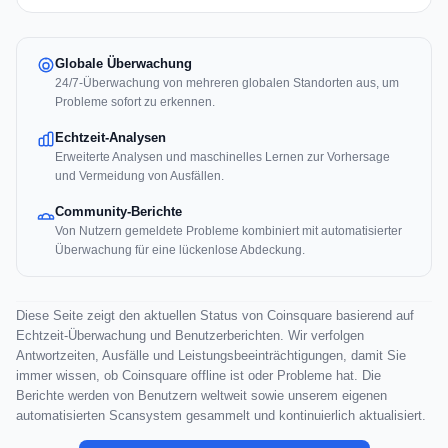
Globale Überwachung
24/7-Überwachung von mehreren globalen Standorten aus, um
Probleme sofort zu erkennen.
Echtzeit-Analysen
Erweiterte Analysen und maschinelles Lernen zur Vorhersage
und Vermeidung von Ausfällen.
Community-Berichte
Von Nutzern gemeldete Probleme kombiniert mit automatisierter
Überwachung für eine lückenlose Abdeckung.
Diese Seite zeigt den aktuellen Status von Coinsquare basierend auf
Echtzeit-Überwachung und Benutzerberichten. Wir verfolgen
Antwortzeiten, Ausfälle und Leistungsbeeinträchtigungen, damit Sie
immer wissen, ob Coinsquare offline ist oder Probleme hat. Die
Berichte werden von Benutzern weltweit sowie unserem eigenen
automatisierten Scansystem gesammelt und kontinuierlich aktualisiert.