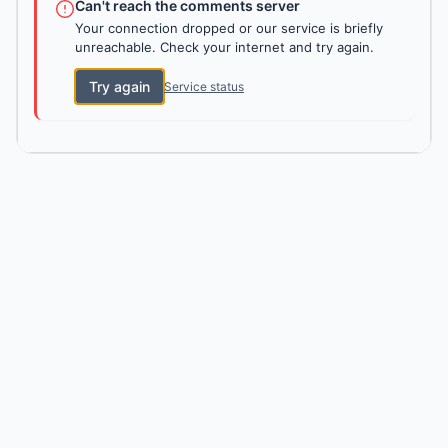
Can't reach the comments server
Your connection dropped or our service is briefly
unreachable. Check your internet and try again.
Try again
Service status