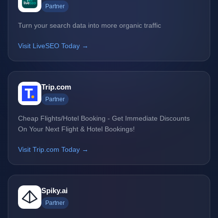
Partner
Turn your search data into more organic traffic
Visit LiveSEO Today →
Trip.com
Partner
Cheap Flights/Hotel Booking - Get Immediate Discounts
On Your Next Flight & Hotel Bookings!
Visit Trip.com Today →
Spiky.ai
Partner