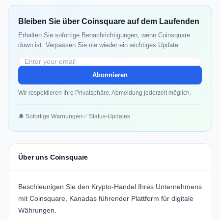
Bleiben Sie über Coinsquare auf dem Laufenden
Erhalten Sie sofortige Benachrichtigungen, wenn Coinsquare
down ist. Verpassen Sie nie wieder ein wichtiges Update.
Abonnieren
Wir respektieren Ihre Privatsphäre. Abmeldung jederzeit möglich.
🔔 Sofortige Warnungen
✅ Status-Updates
Über uns Coinsquare
Beschleunigen Sie den Krypto-Handel Ihres Unternehmens
mit
Coinsquare, Kanadas führender Plattform für digitale
Währungen.