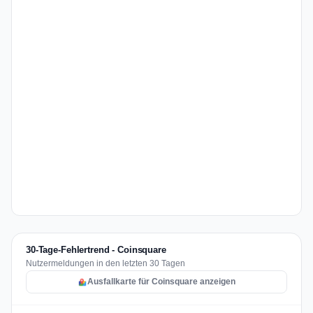
30-Tage-Fehlertrend - Coinsquare
Nutzermeldungen in den letzten 30 Tagen
Ausfallkarte für Coinsquare anzeigen