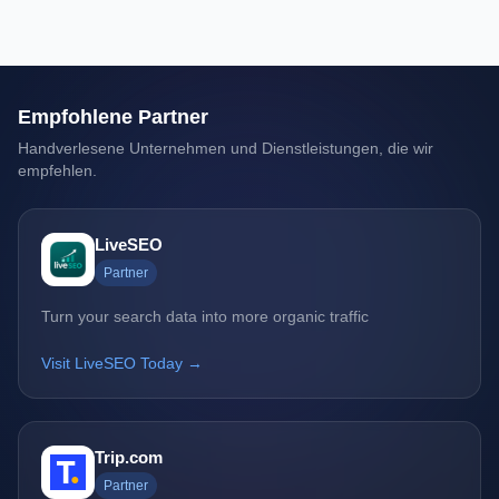
Empfohlene Partner
Handverlesene Unternehmen und Dienstleistungen, die wir
empfehlen.
LiveSEO
Partner
Turn your search data into more organic traffic
Visit LiveSEO Today →
Trip.com
Partner