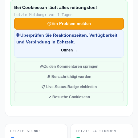
Bei Cookiescan läuft alles reibungslos!
Letzte Meldung: vor 1 Tagen
Ein Problem melden
🌐 Überprüfen Sie Reaktionszeiten, Verfügbarkeit
und Verbindung in Echtzeit.
Öffnen →
Zu den Kommentaren springen
🔔 Benachrichtigt werden
📋 Live-Status-Badge einbinden
↗ Besuche Cookiescan
LETZTE STUNDE
LETZTE 24 STUNDEN