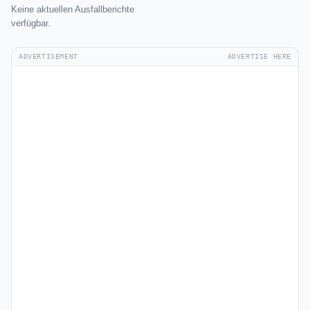
Keine aktuellen Ausfallberichte
verfügbar.
ADVERTISEMENT
ADVERTISE HERE