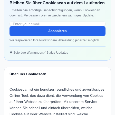
Bleiben Sie über Cookiescan auf dem Laufenden
Erhalten Sie sofortige Benachrichtigungen, wenn Cookiescan
down ist. Verpassen Sie nie wieder ein wichtiges Update.
Abonnieren
Wir respektieren Ihre Privatsphäre. Abmeldung jederzeit möglich.
🔔 Sofortige Warnungen
✅ Status-Updates
Über uns Cookiescan
Cookiescan ist ein benutzerfreundliches und zuverlässiges
Online-Tool, das dazu dient, die Verwendung von Cookies
auf Ihrer Website zu überprüfen. Mit unserem Service
können Sie schnell und einfach überprüfen, welche
Cookies auf Ihrer Website installiert sind, welche