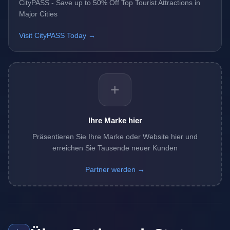
CityPASS - Save up to 50% Off Top Tourist Attractions in
Major Cities
Visit CityPASS Today →
+
Ihre Marke hier
Präsentieren Sie Ihre Marke oder Website hier und
erreichen Sie Tausende neuer Kunden
Partner werden →