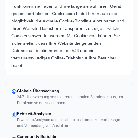
Funktionen sie haben und wie lange sie auf Ihrem Gerät
gespeichert bleiben. Cookiescan bietet Ihnen auch die
Möglichkeit, die aktuelle Cookie-Richtlinie einzuhalten und
Ihren Website-Besuchern transparent zu zeigen, welche
Cookies verwendet werden. Mit Cookiescan können Sie
sicherstellen, dass Ihre Website die geltenden
Datenschutzbestimmungen einhält und ein
vertrauenswürdiges Online-Erlebnis für Ihre Besucher
bietet.
Globale Überwachung
24/7-Überwachung von mehreren globalen Standorten aus, um
Probleme sofort zu erkennen.
Echtzeit-Analysen
Erweiterte Analysen und maschinelles Lernen zur Vorhersage
und Vermeidung von Ausfällen.
Community-Berichte