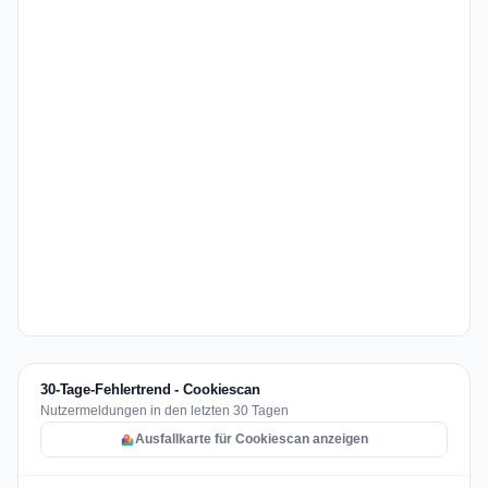
30-Tage-Fehlertrend - Cookiescan
Nutzermeldungen in den letzten 30 Tagen
Ausfallkarte für Cookiescan anzeigen