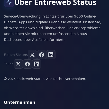
Über Entireweb Status
Service-Überwachung in Echtzeit für über 9000 Online-
Dienste, Apps und digitale Erlebnisse weltweit. Prüfen Sie,
ob Websites down sind, überwachen Sie Serviceprobleme
und bleiben Sie mit unserem umfassenden Status-
Dashboard über Ausfälle informiert.
Folgen Sie uns
Teilen
© 2026 Entireweb Status. Alle Rechte vorbehalten.
Unternehmen