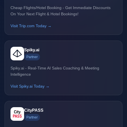
Cheap Flights/Hotel Booking - Get Immediate Discounts
On Your Next Flight & Hotel Bookings!
Visit Trip.com Today →
Spiky.ai
Partner
Spiky.ai - Real-Time AI Sales Coaching & Meeting
Intelligence
Visit Spiky.ai Today →
CityPASS
Partner