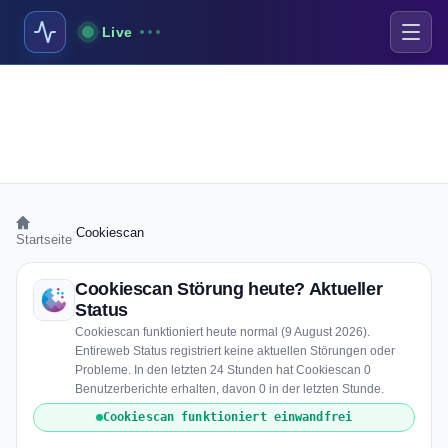
Live
›
Cookiescan
Startseite
Cookiescan Störung heute? Aktueller
Status
Cookiescan funktioniert heute normal (9 August 2026).
Entireweb Status registriert keine aktuellen Störungen oder
Probleme. In den letzten 24 Stunden hat Cookiescan 0
Benutzerberichte erhalten, davon 0 in der letzten Stunde.
Cookiescan funktioniert einwandfrei