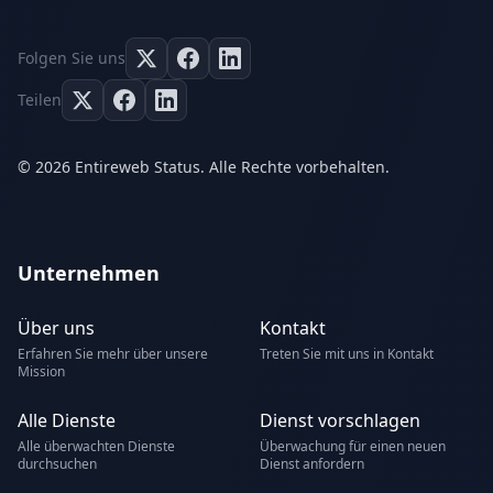
Folgen Sie uns
Teilen
© 2026 Entireweb Status. Alle Rechte vorbehalten.
Unternehmen
Über uns
Kontakt
Erfahren Sie mehr über unsere
Treten Sie mit uns in Kontakt
Mission
Alle Dienste
Dienst vorschlagen
Alle überwachten Dienste
Überwachung für einen neuen
durchsuchen
Dienst anfordern