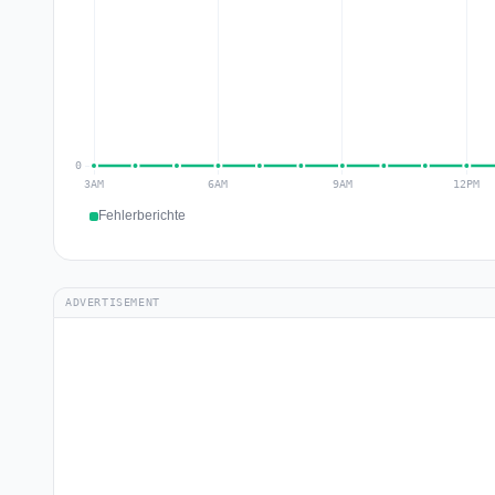
Fehlerberichte
ADVERTISEMENT