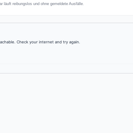
ar läuft reibungslos und ohne gemeldete Ausfälle.
achable. Check your internet and try again.