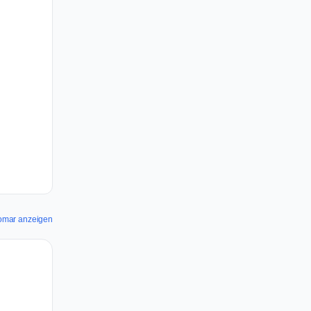
comar anzeigen