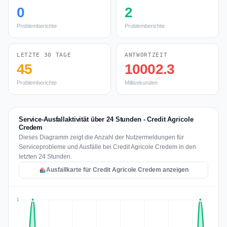
0
2
Problemberichte
Problemberichte
LETZTE 30 TAGE
ANTWORTZEIT
45
10002.3
Problemberichte
Millisekunden
Service-Ausfallaktivität über 24 Stunden - Credit Agricole
Credem
Dieses Diagramm zeigt die Anzahl der Nutzermeldungen für
Serviceprobleme und Ausfälle bei Credit Agricole Credem in den
letzten 24 Stunden.
Ausfallkarte für Credit Agricole Credem anzeigen