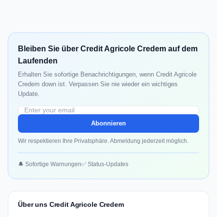
Bleiben Sie über Credit Agricole Credem auf dem
Laufenden
Erhalten Sie sofortige Benachrichtigungen, wenn Credit Agricole
Credem down ist. Verpassen Sie nie wieder ein wichtiges
Update.
Abonnieren
Wir respektieren Ihre Privatsphäre. Abmeldung jederzeit möglich.
🔔 Sofortige Warnungen
✅ Status-Updates
Über uns Credit Agricole Credem