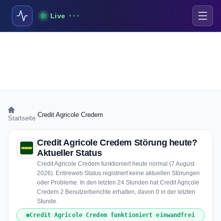
Live
›
Credit Agricole Credem
Startseite
Credit Agricole Credem Störung heute?
Aktueller Status
Credit Agricole Credem funktioniert heute normal (7 August
2026). Entireweb Status registriert keine aktuellen Störungen
oder Probleme. In den letzten 24 Stunden hat Credit Agricole
Credem 2 Benutzerberichte erhalten, davon 0 in der letzten
Stunde.
Credit Agricole Credem funktioniert einwandfrei