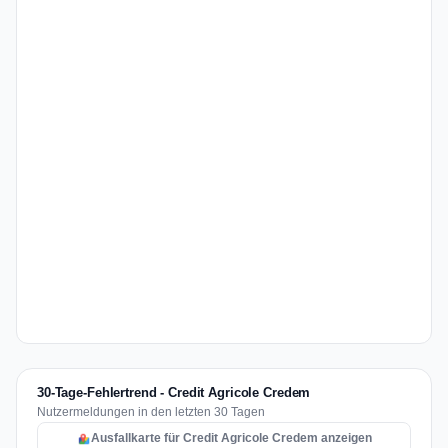
30-Tage-Fehlertrend - Credit Agricole Credem
Nutzermeldungen in den letzten 30 Tagen
Ausfallkarte für Credit Agricole Credem anzeigen