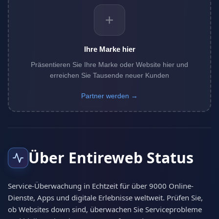
+
Ihre Marke hier
Präsentieren Sie Ihre Marke oder Website hier und
erreichen Sie Tausende neuer Kunden
Partner werden →
Über Entireweb Status
Service-Überwachung in Echtzeit für über 9000 Online-
Dienste, Apps und digitale Erlebnisse weltweit. Prüfen Sie,
ob Websites down sind, überwachen Sie Serviceprobleme