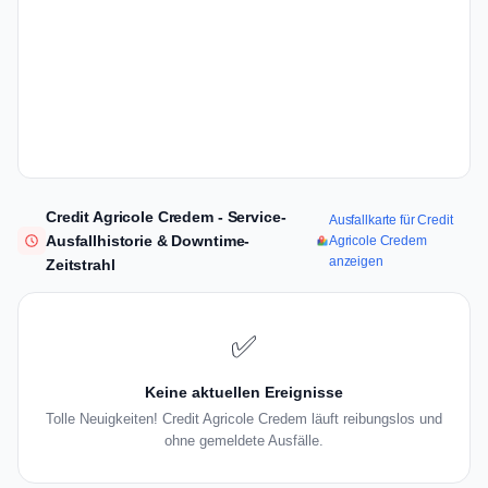
Credit Agricole Credem - Service-
Ausfallkarte für Credit
Ausfallhistorie & Downtime-
Agricole Credem
anzeigen
Zeitstrahl
✅
Keine aktuellen Ereignisse
Tolle Neuigkeiten! Credit Agricole Credem läuft reibungslos und
ohne gemeldete Ausfälle.