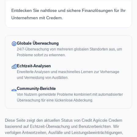
Entdecken Sie nahtlose und sichere Finanzlösungen für Ihr
Unternehmen mit
Credem
.
Globale Überwachung
24/7-Überwachung von mehreren globalen Standorten aus, um
Probleme sofort zu erkennen.
Echtzeit-Analysen
Erweiterte Analysen und maschinelles Lernen zur Vorhersage
und Vermeidung von Ausfällen.
Community-Berichte
Von Nutzern gemeldete Probleme kombiniert mit automatisierter
Überwachung für eine lückenlose Abdeckung.
Diese Seite zeigt den aktuellen Status von Credit Agricole Credem
basierend auf Echtzeit-Überwachung und Benutzerberichten. Wir
verfolgen Antwortzeiten, Ausfälle und Leistungsbeeinträchtigungen,