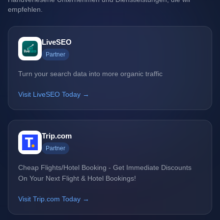
empfehlen.
LiveSEO
Partner
Turn your search data into more organic traffic
Visit LiveSEO Today →
Trip.com
Partner
Cheap Flights/Hotel Booking - Get Immediate Discounts
On Your Next Flight & Hotel Bookings!
Visit Trip.com Today →