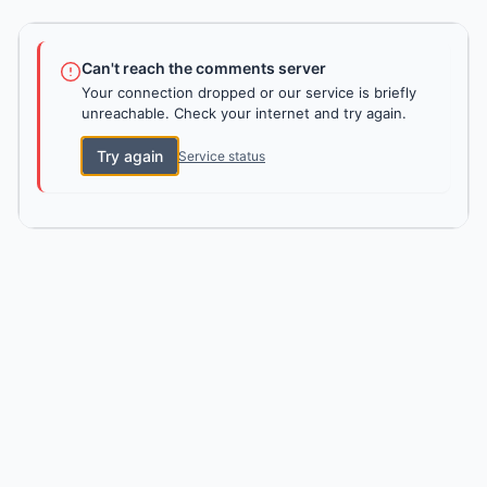
Can't reach the comments server
Your connection dropped or our service is briefly
unreachable. Check your internet and try again.
Try again
Service status