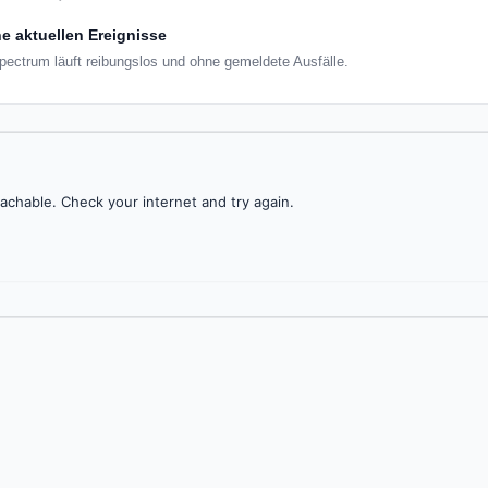
e aktuellen Ereignisse
Spectrum läuft reibungslos und ohne gemeldete Ausfälle.
achable. Check your internet and try again.