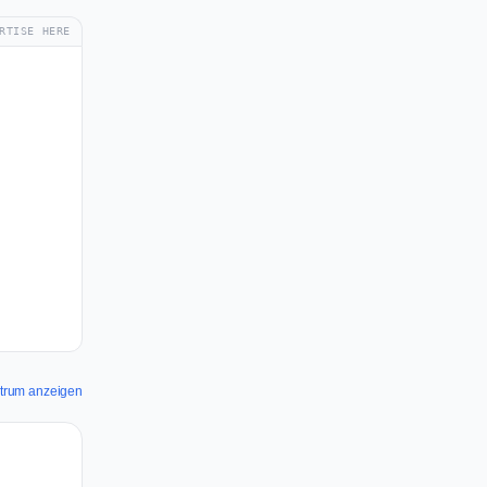
RTISE HERE
ectrum anzeigen