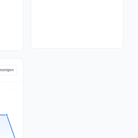
anzeigen