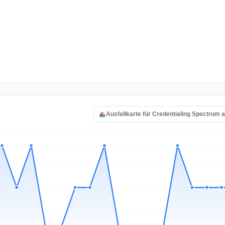
Ausfallkarte für Credentialing Spectrum 