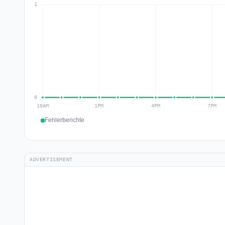
Fehlerberichte
ADVERTISEMENT