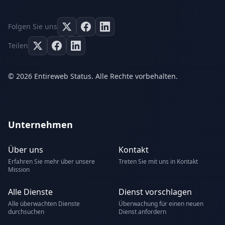
Folgen Sie uns
Teilen
© 2026 Entireweb Status. Alle Rechte vorbehalten.
Unternehmen
Über uns
Kontakt
Erfahren Sie mehr über unsere
Treten Sie mit uns in Kontakt
Mission
Alle Dienste
Dienst vorschlagen
Alle überwachten Dienste
Überwachung für einen neuen
durchsuchen
Dienst anfordern