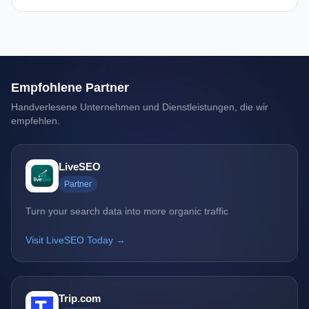
Empfohlene Partner
Handverlesene Unternehmen und Dienstleistungen, die wir
empfehlen.
LiveSEO
Partner
Turn your search data into more organic traffic
Visit LiveSEO Today →
Trip.com