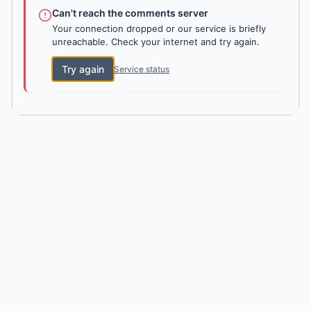
Can't reach the comments server
Your connection dropped or our service is briefly
unreachable. Check your internet and try again.
Try again
Service status