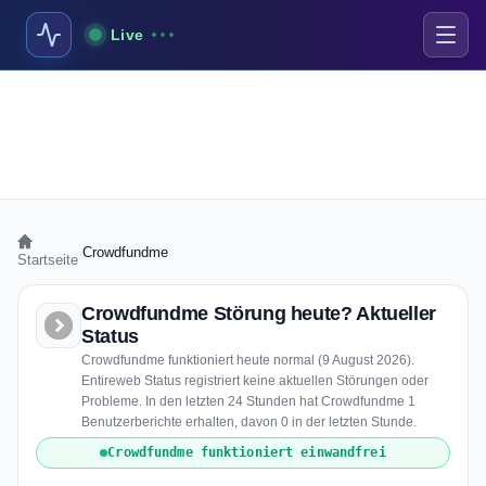
Live
›
Crowdfundme
Startseite
Crowdfundme Störung heute? Aktueller
Status
Crowdfundme funktioniert heute normal (9 August 2026).
Entireweb Status registriert keine aktuellen Störungen oder
Probleme. In den letzten 24 Stunden hat Crowdfundme 1
Benutzerberichte erhalten, davon 0 in der letzten Stunde.
Crowdfundme funktioniert einwandfrei