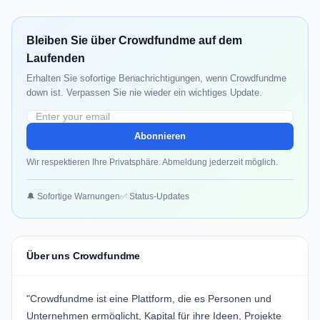
Bleiben Sie über Crowdfundme auf dem
Laufenden
Erhalten Sie sofortige Benachrichtigungen, wenn Crowdfundme
down ist. Verpassen Sie nie wieder ein wichtiges Update.
Abonnieren
Wir respektieren Ihre Privatsphäre. Abmeldung jederzeit möglich.
🔔 Sofortige Warnungen
✅ Status-Updates
Über uns Crowdfundme
"Crowdfundme ist eine Plattform, die es Personen und
Unternehmen ermöglicht, Kapital für ihre Ideen, Projekte