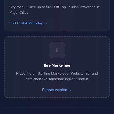
CityPASS - Save up to 50% Off Top Tourist Attractions in
Major Cities
Visit CityPASS Today →
+
Ihre Marke hier
Präsentieren Sie Ihre Marke oder Website hier und
erreichen Sie Tausende neuer Kunden
Partner werden →