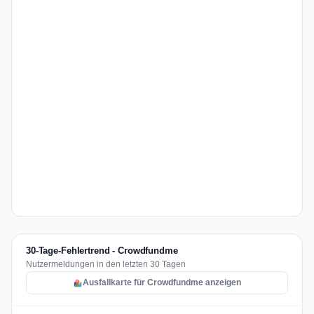
30-Tage-Fehlertrend - Crowdfundme
Nutzermeldungen in den letzten 30 Tagen
Ausfallkarte für Crowdfundme anzeigen