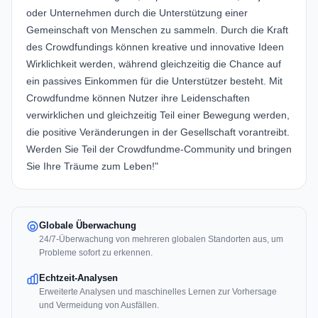
oder Unternehmen durch die Unterstützung einer
Gemeinschaft von Menschen zu sammeln. Durch die Kraft
des Crowdfundings können kreative und innovative Ideen
Wirklichkeit werden, während gleichzeitig die Chance auf
ein passives Einkommen für die Unterstützer besteht. Mit
Crowdfundme können Nutzer ihre Leidenschaften
verwirklichen und gleichzeitig Teil einer Bewegung werden,
die positive Veränderungen in der Gesellschaft vorantreibt.
Werden Sie Teil der Crowdfundme-Community und bringen
Sie Ihre Träume zum Leben!"
Globale Überwachung
24/7-Überwachung von mehreren globalen Standorten aus, um
Probleme sofort zu erkennen.
Echtzeit-Analysen
Erweiterte Analysen und maschinelles Lernen zur Vorhersage
und Vermeidung von Ausfällen.