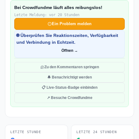
Bei Crowdfundme läuft alles reibungslos!
Letzte Meldung: vor 20 Stunden
Ein Problem melden
🌐 Überprüfen Sie Reaktionszeiten, Verfügbarkeit
und Verbindung in Echtzeit.
Öffnen →
Zu den Kommentaren springen
🔔 Benachrichtigt werden
📋 Live-Status-Badge einbinden
↗ Besuche Crowdfundme
LETZTE STUNDE
LETZTE 24 STUNDEN