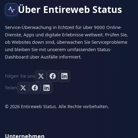
Über Entireweb Status
Service-Überwachung in Echtzeit für über 9000 Online-
Dienste, Apps und digitale Erlebnisse weltweit. Prüfen Sie,
ob Websites down sind, überwachen Sie Serviceprobleme
und bleiben Sie mit unserem umfassenden Status-
Dashboard über Ausfälle informiert.
Folgen Sie uns
Teilen
© 2026 Entireweb Status. Alle Rechte vorbehalten.
Unternehmen