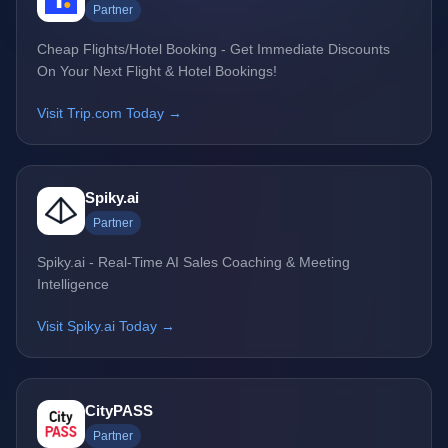
Partner
Cheap Flights/Hotel Booking - Get Immediate Discounts
On Your Next Flight & Hotel Bookings!
Visit Trip.com Today →
Spiky.ai
Partner
Spiky.ai - Real-Time AI Sales Coaching & Meeting
Intelligence
Visit Spiky.ai Today →
CityPASS
Partner