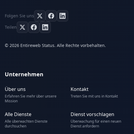
Folgen Sie uns
Teilen
© 2026 Entireweb Status. Alle Rechte vorbehalten.
Unternehmen
Über uns
Kontakt
Erfahren Sie mehr über unsere
Treten Sie mit uns in Kontakt
Mission
Alle Dienste
Dienst vorschlagen
Alle überwachten Dienste
Überwachung für einen neuen
durchsuchen
Dienst anfordern