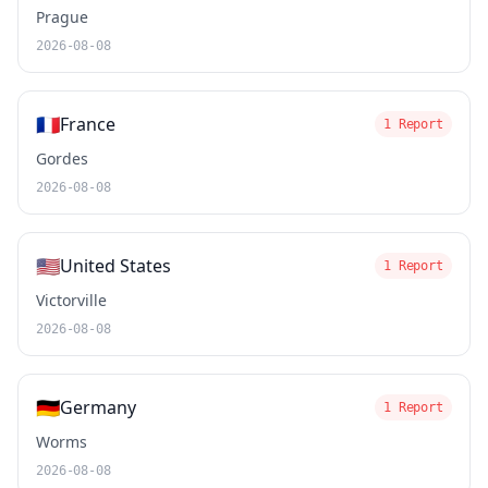
Prague
2026-08-08
🇫🇷
France
1 Report
Gordes
2026-08-08
🇺🇸
United States
1 Report
Victorville
2026-08-08
🇩🇪
Germany
1 Report
Worms
2026-08-08