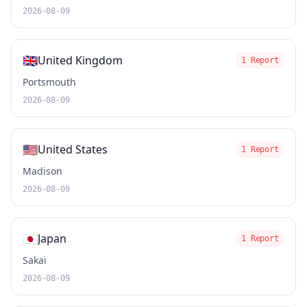
2026-08-09
🇬🇧
United Kingdom
1 Report
Portsmouth
2026-08-09
🇺🇸
United States
1 Report
Madison
2026-08-09
🇯🇵
Japan
1 Report
Sakai
2026-08-09