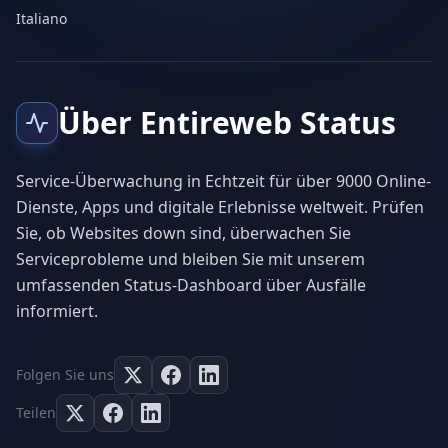
Italiano
Über Entireweb Status
Service-Überwachung in Echtzeit für über 9000 Online-
Dienste, Apps und digitale Erlebnisse weltweit. Prüfen
Sie, ob Websites down sind, überwachen Sie
Serviceprobleme und bleiben Sie mit unserem
umfassenden Status-Dashboard über Ausfälle
informiert.
Folgen Sie uns
Teilen