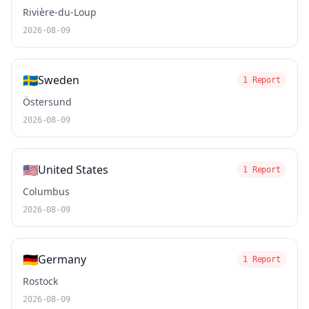
Rivière-du-Loup
2026-08-09
🇸🇪
Sweden
1 Report
Östersund
2026-08-09
🇺🇸
United States
1 Report
Columbus
2026-08-09
🇩🇪
Germany
1 Report
Rostock
2026-08-09