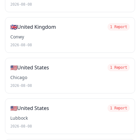
2026-08-08
🇬🇧
United Kingdom
1 Report
Conwy
2026-08-08
🇺🇸
United States
1 Report
Chicago
2026-08-08
🇺🇸
United States
1 Report
Lubbock
2026-08-08