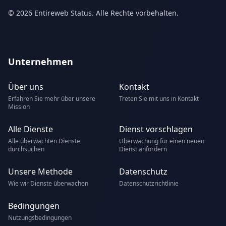
© 2026 Entireweb Status. Alle Rechte vorbehalten.
Unternehmen
Über uns
Kontakt
Erfahren Sie mehr über unsere
Treten Sie mit uns in Kontakt
Mission
Alle Dienste
Dienst vorschlagen
Alle überwachten Dienste
Überwachung für einen neuen
durchsuchen
Dienst anfordern
Unsere Methode
Datenschutz
Wie wir Dienste überwachen
Datenschutzrichtlinie
Bedingungen
Nutzungsbedingungen