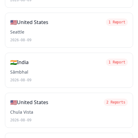
2026-08-09
🇺🇸
United States
1 Report
Seattle
2026-08-09
🇮🇳
India
1 Report
Sāmbhal
2026-08-09
🇺🇸
United States
2 Reports
Chula Vista
2026-08-09