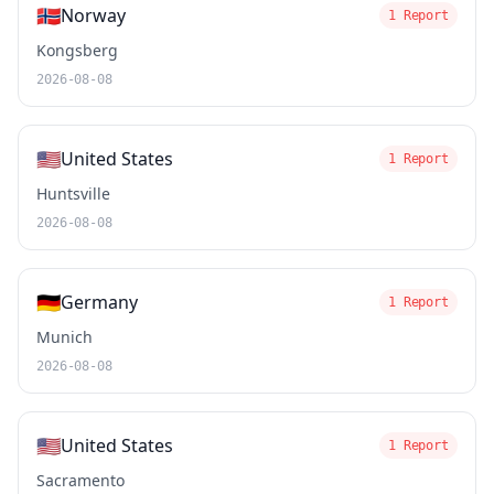
🇳🇴
Norway
1 Report
Kongsberg
2026-08-08
🇺🇸
United States
1 Report
Huntsville
2026-08-08
🇩🇪
Germany
1 Report
Munich
2026-08-08
🇺🇸
United States
1 Report
Sacramento