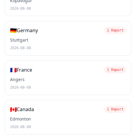
Kópavogur
2026-08-08
🇩🇪
Germany
1 Report
Stuttgart
2026-08-08
🇫🇷
France
1 Report
Angers
2026-08-08
🇨🇦
Canada
1 Report
Edmonton
2026-08-08