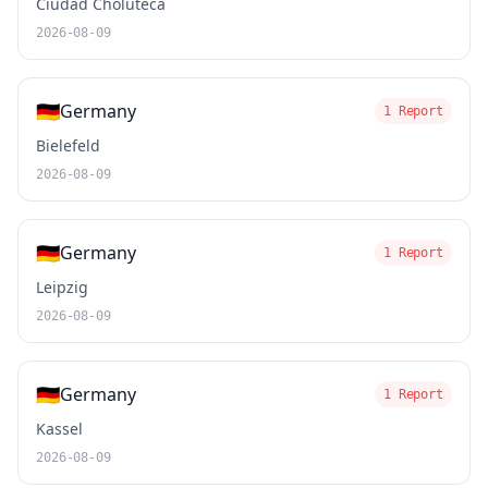
Ciudad Choluteca
2026-08-09
🇩🇪
Germany
1 Report
Bielefeld
2026-08-09
🇩🇪
Germany
1 Report
Leipzig
2026-08-09
🇩🇪
Germany
1 Report
Kassel
2026-08-09