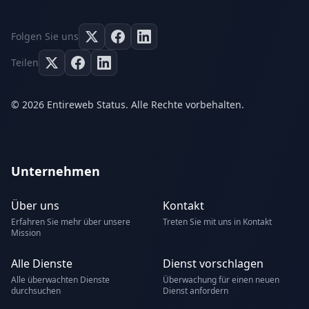
Folgen Sie uns
Teilen
© 2026 Entireweb Status. Alle Rechte vorbehalten.
Unternehmen
Über uns
Kontakt
Erfahren Sie mehr über unsere
Treten Sie mit uns in Kontakt
Mission
Alle Dienste
Dienst vorschlagen
Alle überwachten Dienste
Überwachung für einen neuen
durchsuchen
Dienst anfordern