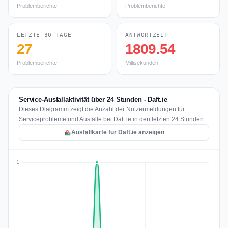
Problemberichte
Problemberichte
LETZTE 30 TAGE
ANTWORTZEIT
27
1809.54
Problemberichte
Millisekunden
Service-Ausfallaktivität über 24 Stunden - Daft.ie
Dieses Diagramm zeigt die Anzahl der Nutzermeldungen für
Serviceprobleme und Ausfälle bei Daft.ie in den letzten 24 Stunden.
Ausfallkarte für Daft.ie anzeigen