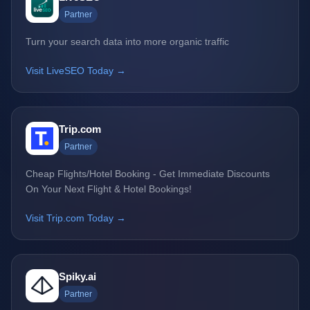
Partner
Turn your search data into more organic traffic
Visit LiveSEO Today →
Trip.com
Partner
Cheap Flights/Hotel Booking - Get Immediate Discounts
On Your Next Flight & Hotel Bookings!
Visit Trip.com Today →
Spiky.ai
Partner