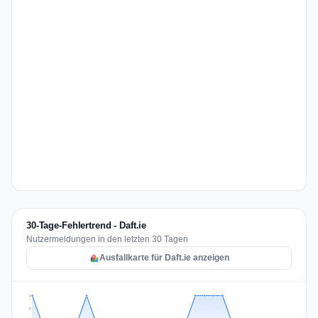
30-Tage-Fehlertrend - Daft.ie
Nutzermeldungen in den letzten 30 Tagen
Ausfallkarte für Daft.ie anzeigen
2
2