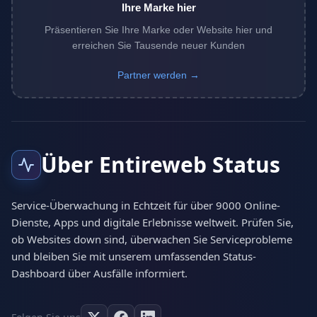
Ihre Marke hier
Präsentieren Sie Ihre Marke oder Website hier und
erreichen Sie Tausende neuer Kunden
Partner werden →
Über Entireweb Status
Service-Überwachung in Echtzeit für über 9000 Online-
Dienste, Apps und digitale Erlebnisse weltweit. Prüfen Sie,
ob Websites down sind, überwachen Sie Serviceprobleme
und bleiben Sie mit unserem umfassenden Status-
Dashboard über Ausfälle informiert.