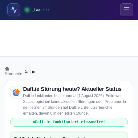
Live
›
Daft.ie
Startseite
Daft.ie Störung heute? Aktueller Status
Daft.ie funktioniert heute normal (7 August 2026). Entireweb
Status registriert keine aktuellen Störungen oder Probleme. In
den letzten 24 Stunden hat Daft.ie 1 Benutzerberichte
erhalten, davon 0 in der letzten Stunde.
Daft.ie funktioniert einwandfrei