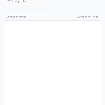
1 reports
ADVERTISEMENT
ADVERTISE HERE