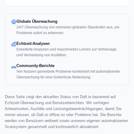
Globale Überwachung
24/7-Überwachung von mehreren globalen Standorten aus, um
Probleme sofort zu erkennen.
Echtzeit-Analysen
Erweiterte Analysen und maschinelles Lernen zur Vorhersage
und Vermeidung von Ausfällen.
Community-Berichte
Von Nutzern gemeldete Probleme kombiniert mit automatisierter
Überwachung für eine lückenlose Abdeckung.
Diese Seite zeigt den aktuellen Status von Daft.ie basierend auf
Echtzeit-Überwachung und Benutzerberichten. Wir verfolgen
Antwortzeiten, Ausfälle und Leistungsbeeinträchtigungen, damit Sie
immer wissen, ob Daft.ie offline ist oder Probleme hat. Die Berichte
werden von Benutzern weltweit sowie unserem eigenen automatisierten
Scansystem gesammelt und kontinuierlich aktualisiert.