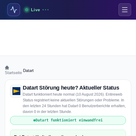
Live
›
Datart
Startseite
Datart Störung heute? Aktueller Status
Datart funktioniert heute normal (10 August 2026). Entireweb
Status registriert keine aktuellen Störungen oder Probleme. In
den letzten 24 Stunden hat Datart 0 Benutzerberichte erhalten,
davon 0 in der letzten Stunde.
Datart funktioniert einwandfrei