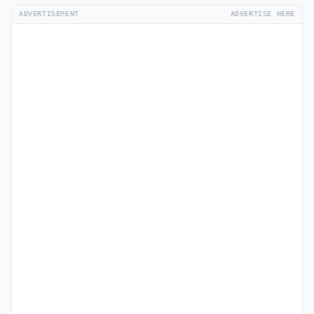
ADVERTISEMENT
ADVERTISE HERE