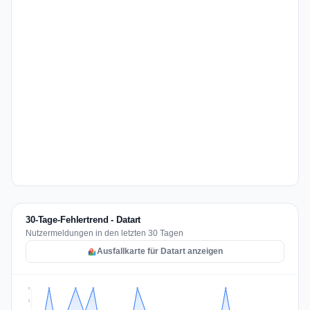
30-Tage-Fehlertrend - Datart
Nutzermeldungen in den letzten 30 Tagen
Ausfallkarte für Datart anzeigen
2
2