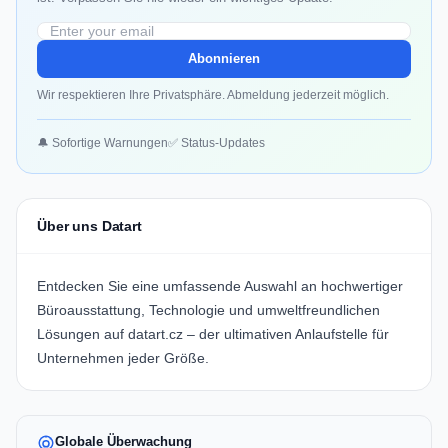
Abonnieren
Wir respektieren Ihre Privatsphäre. Abmeldung jederzeit möglich.
🔔 Sofortige Warnungen
✅ Status-Updates
Über uns Datart
Entdecken Sie eine umfassende Auswahl an hochwertiger
Büroausstattung, Technologie und umweltfreundlichen
Lösungen auf
datart.cz
– der ultimativen Anlaufstelle für
Unternehmen jeder Größe.
Globale Überwachung