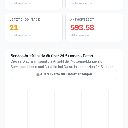
Problemberichte
Problemberichte
LETZTE 30 TAGE
ANTWORTZEIT
21
593.58
Problemberichte
Millisekunden
Service-Ausfallaktivität über 24 Stunden - Datart
Dieses Diagramm zeigt die Anzahl der Nutzermeldungen für
Serviceprobleme und Ausfälle bei Datart in den letzten 24 Stunden.
Ausfallkarte für Datart anzeigen