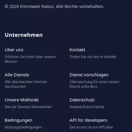
© 2026 Entireweb Status. Alle Rechte vorbehalten.
Unternehmen
Über uns
Kontakt
Erfahren Sie mehr über unsere
Treten Sie mit uns in Kontakt
Mission
Alle Dienste
Dienst vorschlagen
Alle überwachten Dienste
Überwachung für einen neuen
durchsuchen
Dienst anfordern
Unsere Methode
Datenschutz
Wie wir Dienste überwachen
Datenschutzrichtlinie
Bedingungen
API for developers
Nutzungsbedingungen
Get access to our API data