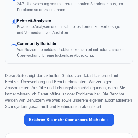
24/7-Überwachung von mehreren globalen Standorten aus, um
Probleme sofort zu erkennen.
Echtzeit-Analysen
Erweiterte Analysen und maschinelles Lernen zur Vorhersage
und Vermeidung von Ausfällen.
Community-Berichte
Von Nutzern gemeldete Probleme kombiniert mit automatisierter
Überwachung für eine lückenlose Abdeckung.
Diese Seite zeigt den aktuellen Status von Datart basierend auf
Echtzeit-Überwachung und Benutzerberichten. Wir verfolgen
Antwortzeiten, Ausfälle und Leistungsbeeinträchtigungen, damit Sie
immer wissen, ob Datart offline ist oder Probleme hat. Die Berichte
werden von Benutzern weltweit sowie unserem eigenen automatisierten
Scansystem gesammelt und kontinuierlich aktualisiert.
Erfahren Sie mehr über unsere Methode