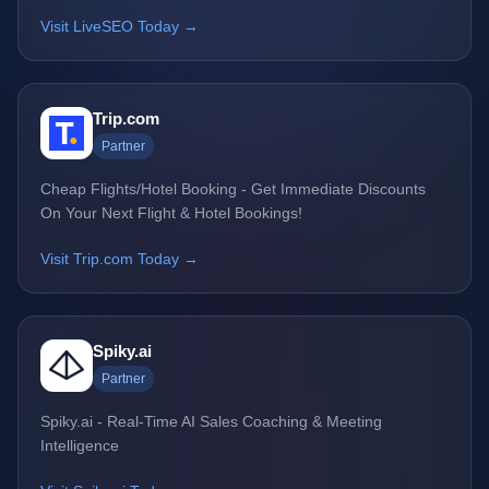
Visit LiveSEO Today →
Trip.com
Partner
Cheap Flights/Hotel Booking - Get Immediate Discounts
On Your Next Flight & Hotel Bookings!
Visit Trip.com Today →
Spiky.ai
Partner
Spiky.ai - Real-Time AI Sales Coaching & Meeting
Intelligence