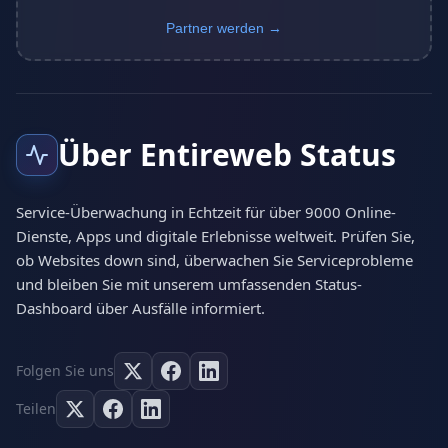
Partner werden →
Über Entireweb Status
Service-Überwachung in Echtzeit für über 9000 Online-
Dienste, Apps und digitale Erlebnisse weltweit. Prüfen Sie,
ob Websites down sind, überwachen Sie Serviceprobleme
und bleiben Sie mit unserem umfassenden Status-
Dashboard über Ausfälle informiert.
Folgen Sie uns
Teilen