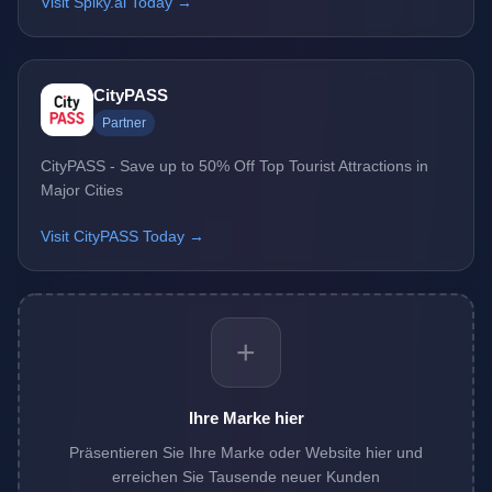
Visit Spiky.ai Today →
CityPASS
Partner
CityPASS - Save up to 50% Off Top Tourist Attractions in
Major Cities
Visit CityPASS Today →
+
Ihre Marke hier
Präsentieren Sie Ihre Marke oder Website hier und
erreichen Sie Tausende neuer Kunden