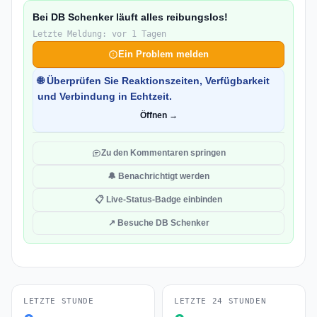
Bei DB Schenker läuft alles reibungslos!
Letzte Meldung: vor 1 Tagen
Ein Problem melden
🌐 Überprüfen Sie Reaktionszeiten, Verfügbarkeit
und Verbindung in Echtzeit.
Öffnen →
Zu den Kommentaren springen
🔔 Benachrichtigt werden
📋 Live-Status-Badge einbinden
↗ Besuche DB Schenker
LETZTE STUNDE
LETZTE 24 STUNDEN