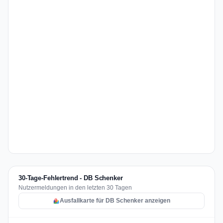
30-Tage-Fehlertrend - DB Schenker
Nutzermeldungen in den letzten 30 Tagen
Ausfallkarte für DB Schenker anzeigen