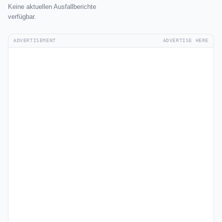
Keine aktuellen Ausfallberichte
verfügbar.
ADVERTISEMENT
ADVERTISE HERE