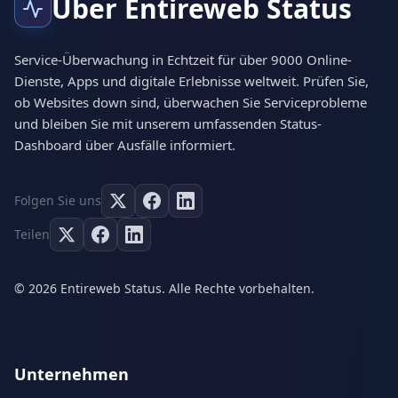
Über Entireweb Status
Service-Überwachung in Echtzeit für über 9000 Online-
Dienste, Apps und digitale Erlebnisse weltweit. Prüfen Sie,
ob Websites down sind, überwachen Sie Serviceprobleme
und bleiben Sie mit unserem umfassenden Status-
Dashboard über Ausfälle informiert.
Folgen Sie uns
Teilen
© 2026 Entireweb Status. Alle Rechte vorbehalten.
Unternehmen