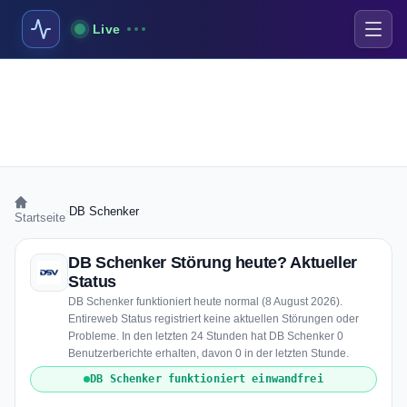
Live
›
DB Schenker
Startseite
DB Schenker Störung heute? Aktueller
Status
DB Schenker funktioniert heute normal (8 August 2026).
Entireweb Status registriert keine aktuellen Störungen oder
Probleme. In den letzten 24 Stunden hat DB Schenker 0
Benutzerberichte erhalten, davon 0 in der letzten Stunde.
DB Schenker funktioniert einwandfrei