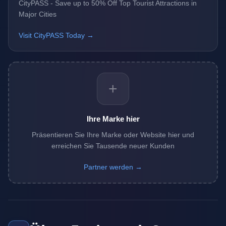
CityPASS - Save up to 50% Off Top Tourist Attractions in
Major Cities
Visit CityPASS Today →
+
Ihre Marke hier
Präsentieren Sie Ihre Marke oder Website hier und
erreichen Sie Tausende neuer Kunden
Partner werden →