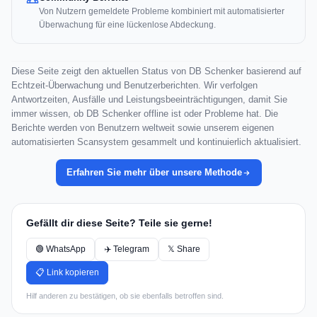
Von Nutzern gemeldete Probleme kombiniert mit automatisierter
Überwachung für eine lückenlose Abdeckung.
Diese Seite zeigt den aktuellen Status von DB Schenker basierend auf
Echtzeit-Überwachung und Benutzerberichten. Wir verfolgen
Antwortzeiten, Ausfälle und Leistungsbeeinträchtigungen, damit Sie
immer wissen, ob DB Schenker offline ist oder Probleme hat. Die
Berichte werden von Benutzern weltweit sowie unserem eigenen
automatisierten Scansystem gesammelt und kontinuierlich aktualisiert.
Erfahren Sie mehr über unsere Methode
Gefällt dir diese Seite? Teile sie gerne!
🟢 WhatsApp
✈️ Telegram
𝕏 Share
📋 Link kopieren
Hilf anderen zu bestätigen, ob sie ebenfalls betroffen sind.