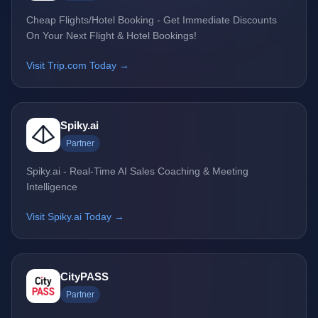
Cheap Flights/Hotel Booking - Get Immediate Discounts
On Your Next Flight & Hotel Bookings!
Visit Trip.com Today →
Spiky.ai
Partner
Spiky.ai - Real-Time AI Sales Coaching & Meeting
Intelligence
Visit Spiky.ai Today →
CityPASS
Partner