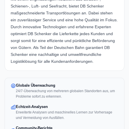
Schienen-, Luft- und Seefracht, bietet DB Schenker
maßgeschneiderte Transportlösungen an. Dabei stehen
ein zuverlässiger Service und eine hohe Qualität im Fokus.
Durch innovative Technologien und erfahrene Experten
optimiert DB Schenker die Lieferkette jedes Kunden und
sorgt somit für eine effiziente und pünktliche Beförderung
von Gütern. Als Teil der Deutschen Bahn garantiert DB
Schenker eine nachhaltige und umweltfreundliche
Logistiklösung für alle Kundenanforderungen.
Globale Überwachung
24/7-Überwachung von mehreren globalen Standorten aus, um
Probleme sofort zu erkennen.
Echtzeit-Analysen
Erweiterte Analysen und maschinelles Lernen zur Vorhersage
und Vermeidung von Ausfällen.
Community-Berichte