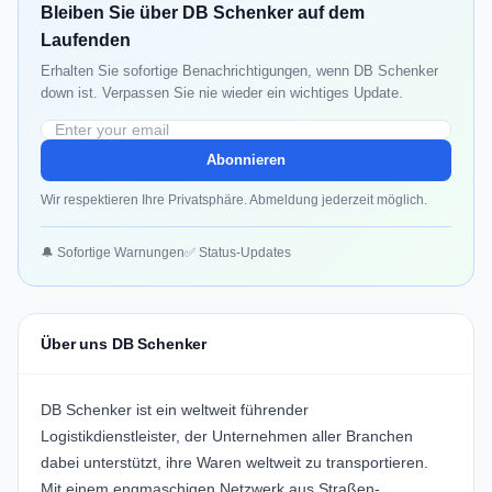
Bleiben Sie über DB Schenker auf dem
Laufenden
Erhalten Sie sofortige Benachrichtigungen, wenn DB Schenker
down ist. Verpassen Sie nie wieder ein wichtiges Update.
Abonnieren
Wir respektieren Ihre Privatsphäre. Abmeldung jederzeit möglich.
🔔 Sofortige Warnungen
✅ Status-Updates
Über uns DB Schenker
DB Schenker ist ein weltweit führender
Logistikdienstleister, der Unternehmen aller Branchen
dabei unterstützt, ihre Waren weltweit zu transportieren.
Mit einem engmaschigen Netzwerk aus Straßen-,