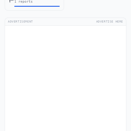
1 reports
ADVERTISEMENT
ADVERTISE HERE