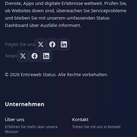
Dienste, Apps und digitale Erlebnisse weltweit. Prüfen Sie,
ob Websites down sind, überwachen Sie Serviceprobleme
und bleiben Sie mit unserem umfassenden Status-
Dashboard über Ausfälle informiert.
Folgen Sie uns
Teilen
© 2026 Entireweb Status. Alle Rechte vorbehalten.
Unternehmen
Über uns
Kontakt
Erfahren Sie mehr über unsere
Treten Sie mit uns in Kontakt
Mission