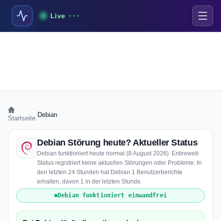
Live
›
Debian
Startseite
Debian Störung heute? Aktueller Status
Debian funktioniert heute normal (8 August 2026). Entireweb
Status registriert keine aktuellen Störungen oder Probleme. In
den letzten 24 Stunden hat Debian 1 Benutzerberichte
erhalten, davon 1 in der letzten Stunde.
Debian funktioniert einwandfrei