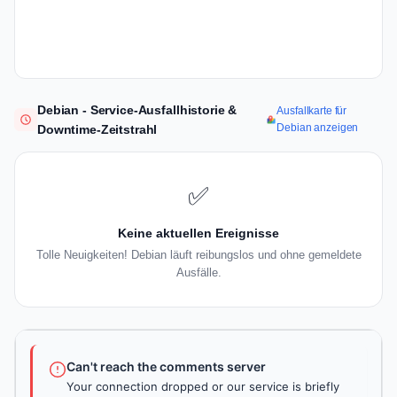
Debian - Service-Ausfallhistorie &
Ausfallkarte für
Debian anzeigen
Downtime-Zeitstrahl
✅
Keine aktuellen Ereignisse
Tolle Neuigkeiten! Debian läuft reibungslos und ohne gemeldete
Ausfälle.
Can't reach the comments server
Your connection dropped or our service is briefly