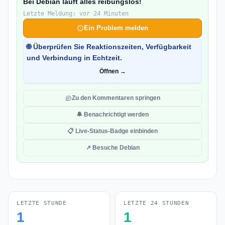
Bei Debian läuft alles reibungslos!
Letzte Meldung: vor 24 Minuten
Ein Problem melden
🌐 Überprüfen Sie Reaktionszeiten, Verfügbarkeit
und Verbindung in Echtzeit.
Öffnen →
Zu den Kommentaren springen
🔔 Benachrichtigt werden
📋 Live-Status-Badge einbinden
↗ Besuche Debian
LETZTE STUNDE
LETZTE 24 STUNDEN
1
1