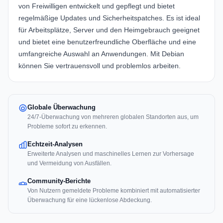
von Freiwilligen entwickelt und gepflegt und bietet
regelmäßige Updates und Sicherheitspatches. Es ist ideal
für Arbeitsplätze, Server und den Heimgebrauch geeignet
und bietet eine benutzerfreundliche Oberfläche und eine
umfangreiche Auswahl an Anwendungen. Mit Debian
können Sie vertrauensvoll und problemlos arbeiten.
Globale Überwachung
24/7-Überwachung von mehreren globalen Standorten aus, um
Probleme sofort zu erkennen.
Echtzeit-Analysen
Erweiterte Analysen und maschinelles Lernen zur Vorhersage
und Vermeidung von Ausfällen.
Community-Berichte
Von Nutzern gemeldete Probleme kombiniert mit automatisierter
Überwachung für eine lückenlose Abdeckung.