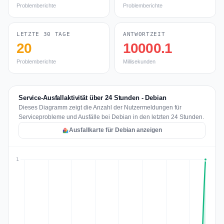
Problemberichte
Problemberichte
LETZTE 30 TAGE
ANTWORTZEIT
20
10000.1
Problemberichte
Millisekunden
Service-Ausfallaktivität über 24 Stunden - Debian
Dieses Diagramm zeigt die Anzahl der Nutzermeldungen für
Serviceprobleme und Ausfälle bei Debian in den letzten 24 Stunden.
Ausfallkarte für Debian anzeigen