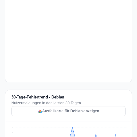
30-Tage-Fehlertrend - Debian
Nutzermeldungen in den letzten 30 Tagen
Ausfallkarte für Debian anzeigen
3
2