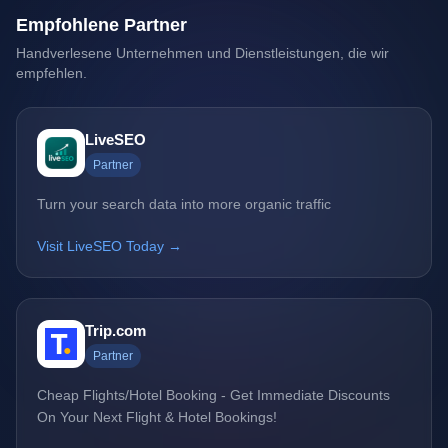
Empfohlene Partner
Handverlesene Unternehmen und Dienstleistungen, die wir
empfehlen.
LiveSEO
Partner
Turn your search data into more organic traffic
Visit LiveSEO Today →
Trip.com
Partner
Cheap Flights/Hotel Booking - Get Immediate Discounts
On Your Next Flight & Hotel Bookings!