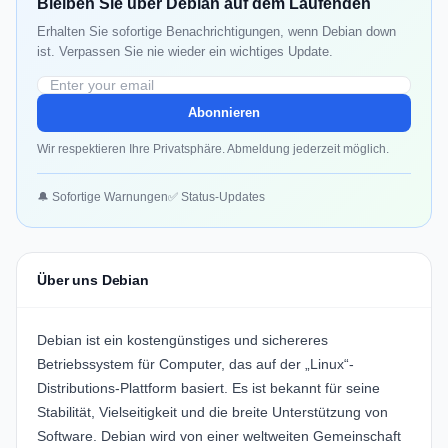
Bleiben Sie über Debian auf dem Laufenden
Erhalten Sie sofortige Benachrichtigungen, wenn Debian down
ist. Verpassen Sie nie wieder ein wichtiges Update.
Abonnieren
Wir respektieren Ihre Privatsphäre. Abmeldung jederzeit möglich.
🔔 Sofortige Warnungen
✅ Status-Updates
Über uns Debian
Debian ist ein kostengünstiges und sichereres
Betriebssystem für Computer, das auf der „Linux“-
Distributions-Plattform basiert. Es ist bekannt für seine
Stabilität, Vielseitigkeit und die breite Unterstützung von
Software. Debian wird von einer weltweiten Gemeinschaft