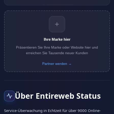
+
Ihre Marke hier
Präsentieren Sie Ihre Marke oder Website hier und
erreichen Sie Tausende neuer Kunden
Partner werden →
Über Entireweb Status
Service-Überwachung in Echtzeit für über 9000 Online-