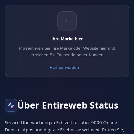
+
Ihre Marke hier
Präsentieren Sie Ihre Marke oder Website hier und
erreichen Sie Tausende neuer Kunden
Partner werden →
Über Entireweb Status
Service-Überwachung in Echtzeit für über 9000 Online-
Dienste, Apps und digitale Erlebnisse weltweit. Prüfen Sie,