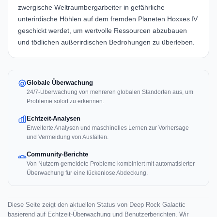
zwergische Weltraumbergarbeiter in gefährliche
unterirdische Höhlen auf dem fremden Planeten Hoxxes IV
geschickt werdet, um wertvolle Ressourcen abzubauen
und tödlichen außerirdischen Bedrohungen zu überleben.
Globale Überwachung
24/7-Überwachung von mehreren globalen Standorten aus, um
Probleme sofort zu erkennen.
Echtzeit-Analysen
Erweiterte Analysen und maschinelles Lernen zur Vorhersage
und Vermeidung von Ausfällen.
Community-Berichte
Von Nutzern gemeldete Probleme kombiniert mit automatisierter
Überwachung für eine lückenlose Abdeckung.
Diese Seite zeigt den aktuellen Status von Deep Rock Galactic
basierend auf Echtzeit-Überwachung und Benutzerberichten. Wir