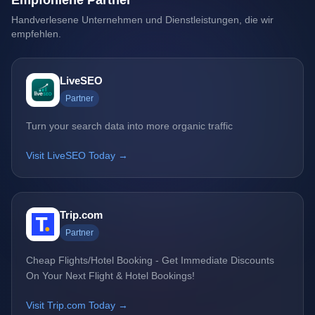
Empfohlene Partner
Handverlesene Unternehmen und Dienstleistungen, die wir
empfehlen.
LiveSEO
Partner
Turn your search data into more organic traffic
Visit LiveSEO Today →
Trip.com
Partner
Cheap Flights/Hotel Booking - Get Immediate Discounts
On Your Next Flight & Hotel Bookings!
Visit Trip.com Today →