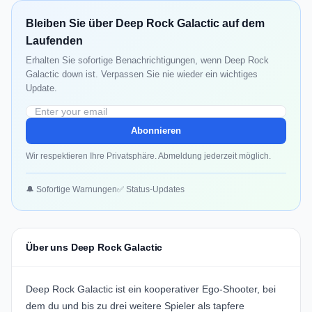
Bleiben Sie über Deep Rock Galactic auf dem
Laufenden
Erhalten Sie sofortige Benachrichtigungen, wenn Deep Rock
Galactic down ist. Verpassen Sie nie wieder ein wichtiges
Update.
Abonnieren
Wir respektieren Ihre Privatsphäre. Abmeldung jederzeit möglich.
🔔 Sofortige Warnungen
✅ Status-Updates
Über uns Deep Rock Galactic
Deep Rock Galactic ist ein kooperativer Ego-Shooter, bei
dem du und bis zu drei weitere Spieler als tapfere