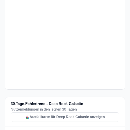
30-Tage-Fehlertrend - Deep Rock Galactic
Nutzermeldungen in den letzten 30 Tagen
Ausfallkarte für Deep Rock Galactic anzeigen