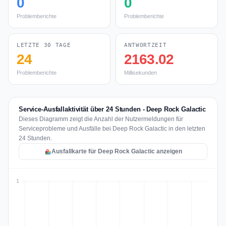
0
0
Problemberichte
Problemberichte
LETZTE 30 TAGE
ANTWORTZEIT
24
2163.02
Problemberichte
Millisekunden
Service-Ausfallaktivität über 24 Stunden - Deep Rock Galactic
Dieses Diagramm zeigt die Anzahl der Nutzermeldungen für
Serviceprobleme und Ausfälle bei Deep Rock Galactic in den letzten
24 Stunden.
Ausfallkarte für Deep Rock Galactic anzeigen