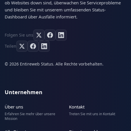
ob Websites down sind, überwachen Sie Serviceprobleme
und bleiben Sie mit unserem umfassenden Status-
Dashboard über Ausfälle informiert.
Folgen Sie uns
Teilen
© 2026 Entireweb Status. Alle Rechte vorbehalten.
Unternehmen
Über uns
Kontakt
Erfahren Sie mehr über unsere
Treten Sie mit uns in Kontakt
Mission