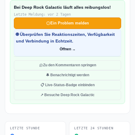
Bei Deep Rock Galactic läuft alles reibungslos!
Letzte Meldung: vor 2 Tagen
Ein Problem melden
🌐 Überprüfen Sie Reaktionszeiten, Verfügbarkeit
und Verbindung in Echtzeit.
Öffnen →
Zu den Kommentaren springen
🔔 Benachrichtigt werden
📋 Live-Status-Badge einbinden
↗ Besuche Deep Rock Galactic
LETZTE STUNDE
LETZTE 24 STUNDEN