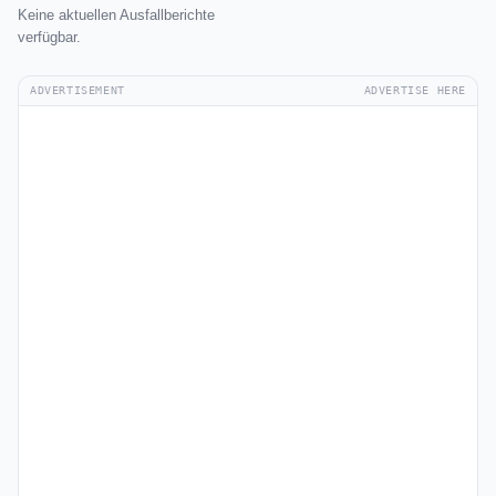
Keine aktuellen Ausfallberichte
verfügbar.
ADVERTISEMENT
ADVERTISE HERE