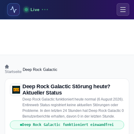
Live
›
Deep Rock Galactic
Startseite
Deep Rock Galactic Störung heute?
Aktueller Status
Deep Rock Galactic funktioniert heute normal (6 August 2026).
Entireweb Status registriert keine aktuellen Störungen oder
Probleme. In den letzten 24 Stunden hat Deep Rock Galactic 0
Benutzerberichte erhalten, davon 0 in der letzten Stunde.
Deep Rock Galactic funktioniert einwandfrei