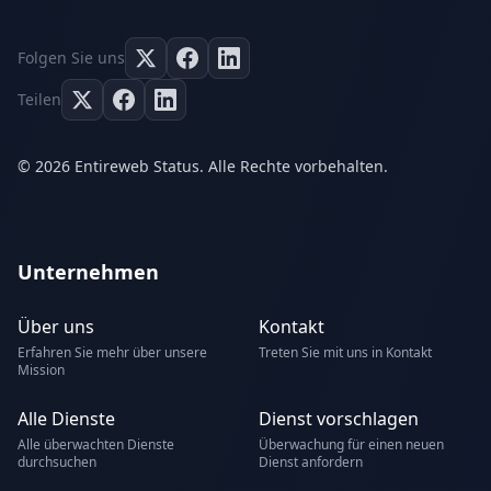
Folgen Sie uns
Teilen
© 2026 Entireweb Status. Alle Rechte vorbehalten.
Unternehmen
Über uns
Kontakt
Erfahren Sie mehr über unsere
Treten Sie mit uns in Kontakt
Mission
Alle Dienste
Dienst vorschlagen
Alle überwachten Dienste
Überwachung für einen neuen
durchsuchen
Dienst anfordern