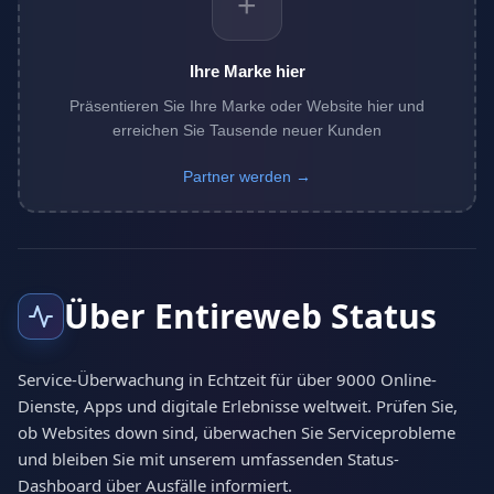
+
Ihre Marke hier
Präsentieren Sie Ihre Marke oder Website hier und
erreichen Sie Tausende neuer Kunden
Partner werden →
Über Entireweb Status
Service-Überwachung in Echtzeit für über 9000 Online-
Dienste, Apps und digitale Erlebnisse weltweit. Prüfen Sie,
ob Websites down sind, überwachen Sie Serviceprobleme
und bleiben Sie mit unserem umfassenden Status-
Dashboard über Ausfälle informiert.