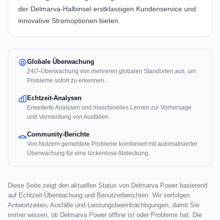
der Delmarva-Halbinsel erstklassigen Kundenservice und
innovative Stromoptionen bieten.
Globale Überwachung
24/7-Überwachung von mehreren globalen Standorten aus, um
Probleme sofort zu erkennen.
Echtzeit-Analysen
Erweiterte Analysen und maschinelles Lernen zur Vorhersage
und Vermeidung von Ausfällen.
Community-Berichte
Von Nutzern gemeldete Probleme kombiniert mit automatisierter
Überwachung für eine lückenlose Abdeckung.
Diese Seite zeigt den aktuellen Status von Delmarva Power basierend
auf Echtzeit-Überwachung und Benutzerberichten. Wir verfolgen
Antwortzeiten, Ausfälle und Leistungsbeeinträchtigungen, damit Sie
immer wissen, ob Delmarva Power offline ist oder Probleme hat. Die