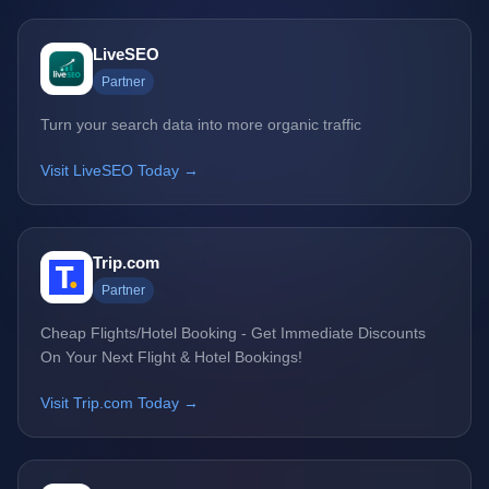
LiveSEO
Partner
Turn your search data into more organic traffic
Visit LiveSEO Today →
Trip.com
Partner
Cheap Flights/Hotel Booking - Get Immediate Discounts
On Your Next Flight & Hotel Bookings!
Visit Trip.com Today →