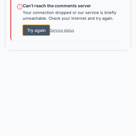
Can't reach the comments server
Your connection dropped or our service is briefly
unreachable. Check your internet and try again.
Try again
Service status