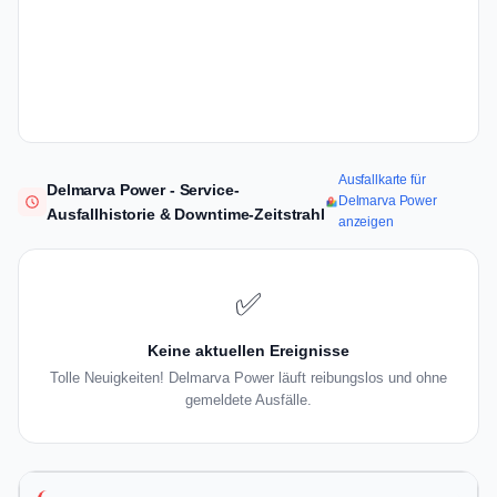
Ausfallkarte für
Delmarva Power - Service-
Delmarva Power
Ausfallhistorie & Downtime-Zeitstrahl
anzeigen
✅
Keine aktuellen Ereignisse
Tolle Neuigkeiten! Delmarva Power läuft reibungslos und ohne
gemeldete Ausfälle.