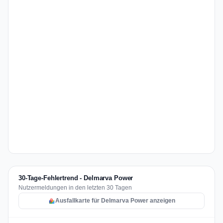
30-Tage-Fehlertrend - Delmarva Power
Nutzermeldungen in den letzten 30 Tagen
Ausfallkarte für Delmarva Power anzeigen