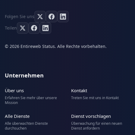
Folgen Sie uns
Teilen
© 2026 Entireweb Status. Alle Rechte vorbehalten.
Unternehmen
Über uns
Kontakt
Erfahren Sie mehr über unsere
Treten Sie mit uns in Kontakt
Mission
Alle Dienste
Dienst vorschlagen
Alle überwachten Dienste
Überwachung für einen neuen
durchsuchen
Dienst anfordern