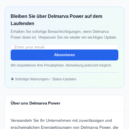
Bleiben Sie über Delmarva Power auf dem
Laufenden
Erhalten Sie sofortige Benachrichtigungen, wenn Delmarva
Power down ist. Verpassen Sie nie wieder ein wichtiges Update.
Abonnieren
Wir respektieren Ihre Privatsphäre. Abmeldung jederzeit möglich.
🔔 Sofortige Warnungen
✅ Status-Updates
Über uns Delmarva Power
Verwandeln Sie Ihr Unternehmen mit zuverlässigen und
erschwinglichen Energielösungen von
Delmarva Power
, die