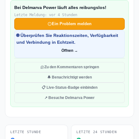
Bei Delmarva Power läuft alles reibungslos!
Letzte Meldung: vor 4 Stunden
Ein Problem melden
🌐 Überprüfen Sie Reaktionszeiten, Verfügbarkeit
und Verbindung in Echtzeit.
Öffnen →
Zu den Kommentaren springen
🔔 Benachrichtigt werden
📋 Live-Status-Badge einbinden
↗ Besuche Delmarva Power
LETZTE STUNDE
LETZTE 24 STUNDEN