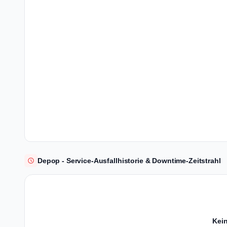
Depop - Service-Ausfallhistorie & Downtime-Zeitstrahl
Kein