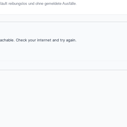
 läuft reibungslos und ohne gemeldete Ausfälle.
achable. Check your internet and try again.