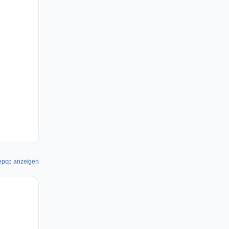
Depop anzeigen