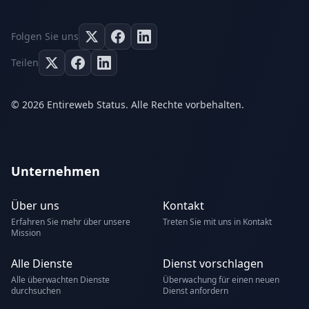
Folgen Sie uns
Teilen
© 2026 Entireweb Status. Alle Rechte vorbehalten.
Unternehmen
Über uns
Kontakt
Erfahren Sie mehr über unsere
Treten Sie mit uns in Kontakt
Mission
Alle Dienste
Dienst vorschlagen
Alle überwachten Dienste
Überwachung für einen neuen
durchsuchen
Dienst anfordern