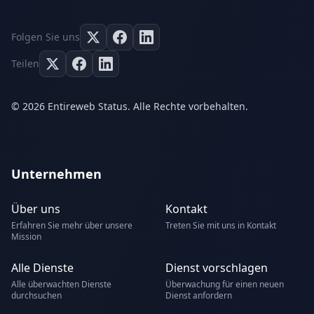
Folgen Sie uns
Teilen
© 2026 Entireweb Status. Alle Rechte vorbehalten.
Unternehmen
Über uns
Kontakt
Erfahren Sie mehr über unsere
Treten Sie mit uns in Kontakt
Mission
Alle Dienste
Dienst vorschlagen
Alle überwachten Dienste
Überwachung für einen neuen
durchsuchen
Dienst anfordern