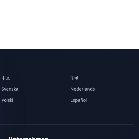
中文
हिन्दी
Svenska
Nederlands
Polski
Español