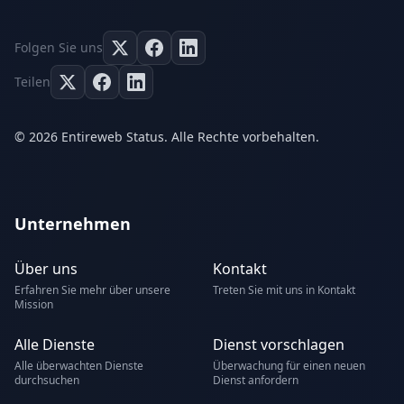
Folgen Sie uns
Teilen
© 2026 Entireweb Status. Alle Rechte vorbehalten.
Unternehmen
Über uns
Kontakt
Erfahren Sie mehr über unsere
Treten Sie mit uns in Kontakt
Mission
Alle Dienste
Dienst vorschlagen
Alle überwachten Dienste
Überwachung für einen neuen
durchsuchen
Dienst anfordern