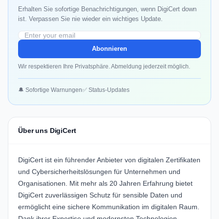
Erhalten Sie sofortige Benachrichtigungen, wenn DigiCert down
ist. Verpassen Sie nie wieder ein wichtiges Update.
Abonnieren
Wir respektieren Ihre Privatsphäre. Abmeldung jederzeit möglich.
🔔 Sofortige Warnungen
✅ Status-Updates
Über uns DigiCert
DigiCert ist ein führender Anbieter von digitalen Zertifikaten
und Cybersicherheitslösungen für Unternehmen und
Organisationen. Mit mehr als 20 Jahren Erfahrung bietet
DigiCert zuverlässigen Schutz für sensible Daten und
ermöglicht eine sichere Kommunikation im digitalen Raum.
Dank ihrer Expertise und modernsten Technologien