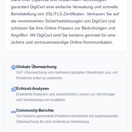
garantiert DigiCert eine einfache Verwaltung und schnelle
Bereitstellung von SSL/TLS-Zertifikaten. Vertrauen Sie auf
die renommierten Sicherheitslösungen von DigiCert und
schützen Sie Ihre Online-Präsenz vor Bedrohungen und
Angriffen. Mit DigiCert sind Sie bestens gerüstet für eine
sichere und vertrauenswürdige Online-Kommunikation.
Globale Überwachung
24/7-Überwachung von mehreren globalen Standorten aus, um
Probleme sofort zu erkennen.
Echtzeit-Analysen
Erweiterte Analysen und maschinelles Lernen zur Vorhersage
und Vermeidung von Ausfällen.
Community-Berichte
Von Nutzern gemeldete Probleme kombiniert mit automatisierter
Überwachung für eine lückenlose Abdeckung.