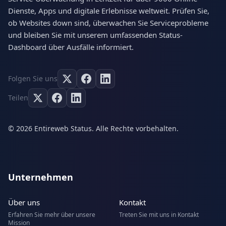
Dienste, Apps und digitale Erlebnisse weltweit. Prüfen Sie,
ob Websites down sind, überwachen Sie Serviceprobleme
und bleiben Sie mit unserem umfassenden Status-
Dashboard über Ausfälle informiert.
Folgen Sie uns
Teilen
© 2026 Entireweb Status. Alle Rechte vorbehalten.
Unternehmen
Über uns
Kontakt
Erfahren Sie mehr über unsere
Treten Sie mit uns in Kontakt
Mission