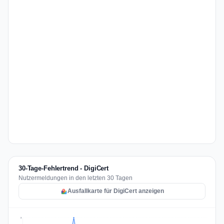
30-Tage-Fehlertrend - DigiCert
Nutzermeldungen in den letzten 30 Tagen
Ausfallkarte für DigiCert anzeigen
3