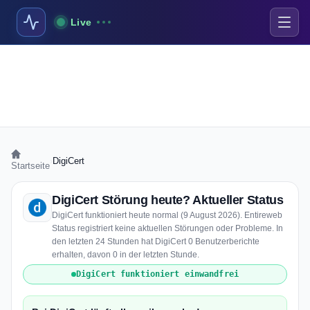
Live
›
DigiCert
Startseite
DigiCert Störung heute? Aktueller Status
DigiCert funktioniert heute normal (9 August 2026). Entireweb
Status registriert keine aktuellen Störungen oder Probleme. In
den letzten 24 Stunden hat DigiCert 0 Benutzerberichte
erhalten, davon 0 in der letzten Stunde.
DigiCert funktioniert einwandfrei