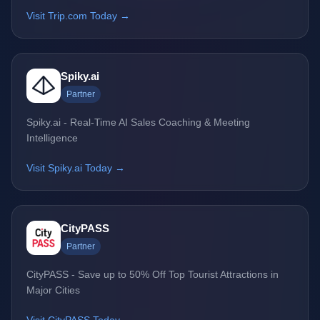
Visit Trip.com Today →
Spiky.ai
Partner
Spiky.ai - Real-Time AI Sales Coaching & Meeting
Intelligence
Visit Spiky.ai Today →
CityPASS
Partner
CityPASS - Save up to 50% Off Top Tourist Attractions in
Major Cities