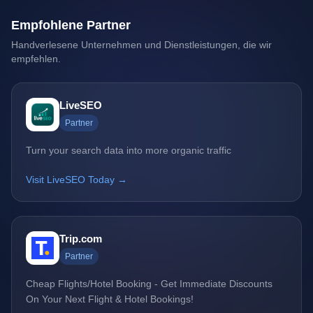
Empfohlene Partner
Handverlesene Unternehmen und Dienstleistungen, die wir
empfehlen.
LiveSEO
Partner
Turn your search data into more organic traffic
Visit LiveSEO Today →
Trip.com
Partner
Cheap Flights/Hotel Booking - Get Immediate Discounts
On Your Next Flight & Hotel Bookings!