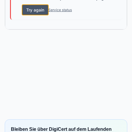
Try again
Service status
Bleiben Sie über DigiCert auf dem Laufenden