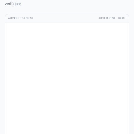
verfügbar.
ADVERTISEMENT
ADVERTISE HERE