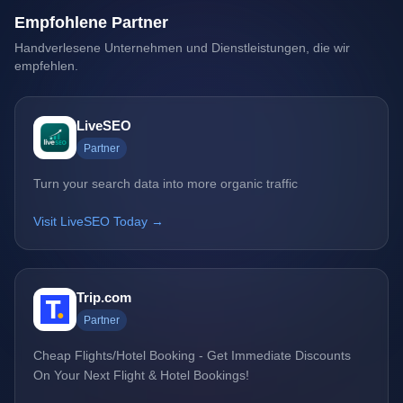
Empfohlene Partner
Handverlesene Unternehmen und Dienstleistungen, die wir
empfehlen.
LiveSEO
Partner
Turn your search data into more organic traffic
Visit LiveSEO Today →
Trip.com
Partner
Cheap Flights/Hotel Booking - Get Immediate Discounts
On Your Next Flight & Hotel Bookings!