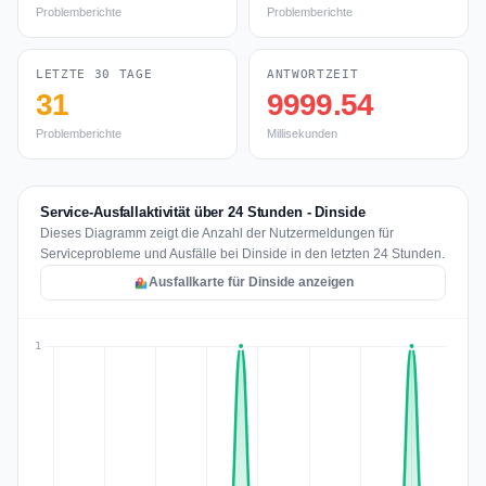
Problemberichte
Problemberichte
LETZTE 30 TAGE
ANTWORTZEIT
31
9999.54
Problemberichte
Millisekunden
Service-Ausfallaktivität über 24 Stunden - Dinside
Dieses Diagramm zeigt die Anzahl der Nutzermeldungen für
Serviceprobleme und Ausfälle bei Dinside in den letzten 24 Stunden.
Ausfallkarte für Dinside anzeigen