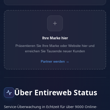
+
Ihre Marke hier
Präsentieren Sie Ihre Marke oder Website hier und
erreichen Sie Tausende neuer Kunden
Partner werden →
Über Entireweb Status
Service-Überwachung in Echtzeit für über 9000 Online-