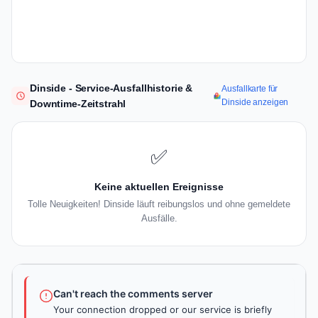
Dinside - Service-Ausfallhistorie &
Ausfallkarte für
Dinside anzeigen
Downtime-Zeitstrahl
✅
Keine aktuellen Ereignisse
Tolle Neuigkeiten! Dinside läuft reibungslos und ohne gemeldete
Ausfälle.
Can't reach the comments server
Your connection dropped or our service is briefly