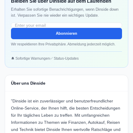
Bleiben Sie über Dinside auf dem Laufenden
Erhalten Sie sofortige Benachrichtigungen, wenn Dinside down
ist. Verpassen Sie nie wieder ein wichtiges Update.
Abonnieren
Wir respektieren Ihre Privatsphäre. Abmeldung jederzeit möglich.
🔔 Sofortige Warnungen
✅ Status-Updates
Über uns Dinside
"Dinside ist ein zuverlässiger und benutzerfreundlicher
Online-Service, der Ihnen hilft, die besten Entscheidungen
für Ihr tägliches Leben zu treffen. Mit umfangreichen
Informationen zu Themen wie Finanzen, Autokauf, Reisen
und Technik bietet Dinside Ihnen wertvolle Ratschläge und