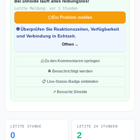
Bei Dinside läuft alles reibungslos!
Letzte Meldung: vor 1 Stunden
Ein Problem melden
🌐 Überprüfen Sie Reaktionszeiten, Verfügbarkeit
und Verbindung in Echtzeit.
Öffnen →
Zu den Kommentaren springen
🔔 Benachrichtigt werden
📋 Live-Status-Badge einbinden
↗ Besuche Dinside
LETZTE STUNDE
LETZTE 24 STUNDEN
0
2