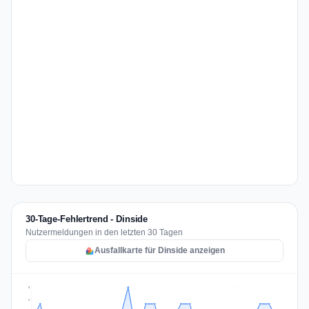
30-Tage-Fehlertrend - Dinside
Nutzermeldungen in den letzten 30 Tagen
Ausfallkarte für Dinside anzeigen
3
2