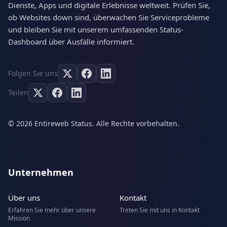
Dienste, Apps und digitale Erlebnisse weltweit. Prüfen Sie,
ob Websites down sind, überwachen Sie Serviceprobleme
und bleiben Sie mit unserem umfassenden Status-
Dashboard über Ausfälle informiert.
Folgen Sie uns
Teilen
© 2026 Entireweb Status. Alle Rechte vorbehalten.
Unternehmen
Über uns
Kontakt
Erfahren Sie mehr über unsere
Treten Sie mit uns in Kontakt
Mission