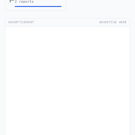
2 reports
ADVERTISEMENT
ADVERTISE HERE