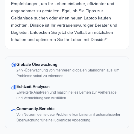
Empfehlungen, um Ihr Leben einfacher, effizienter und
angenehmer zu gestalten. Egal, ob Sie Tipps zur
Geldanlage suchen oder einen neuen Laptop kaufen
möchten, Dinside ist Ihr vertrauenswürdiger Berater und
Begleiter. Entdecken Sie jetzt die Vielfalt an nützlichen
Inhalten und optimieren Sie Ihr Leben mit Dinside!"
Globale Überwachung
24/7-Überwachung von mehreren globalen Standorten aus, um
Probleme sofort zu erkennen.
Echtzeit-Analysen
Erweiterte Analysen und maschinelles Lernen zur Vorhersage
und Vermeidung von Ausfällen.
Community-Berichte
Von Nutzern gemeldete Probleme kombiniert mit automatisierter
Überwachung für eine lückenlose Abdeckung.