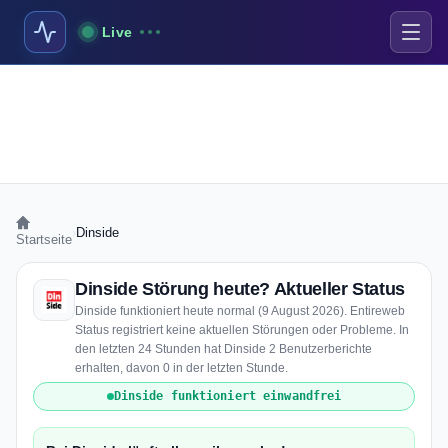
Live
›
Dinside
Startseite
Dinside Störung heute? Aktueller Status
Dinside funktioniert heute normal (9 August 2026). Entireweb
Status registriert keine aktuellen Störungen oder Probleme. In
den letzten 24 Stunden hat Dinside 2 Benutzerberichte
erhalten, davon 0 in der letzten Stunde.
Dinside funktioniert einwandfrei