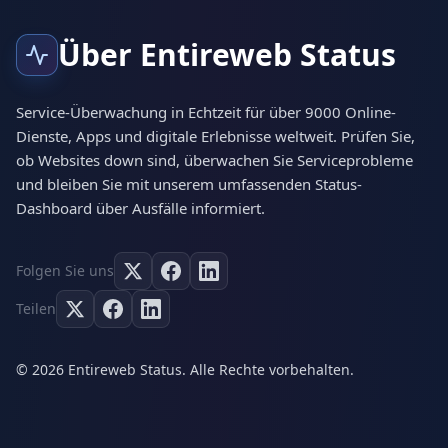
Über Entireweb Status
Service-Überwachung in Echtzeit für über 9000 Online-
Dienste, Apps und digitale Erlebnisse weltweit. Prüfen Sie,
ob Websites down sind, überwachen Sie Serviceprobleme
und bleiben Sie mit unserem umfassenden Status-
Dashboard über Ausfälle informiert.
Folgen Sie uns
Teilen
© 2026 Entireweb Status. Alle Rechte vorbehalten.