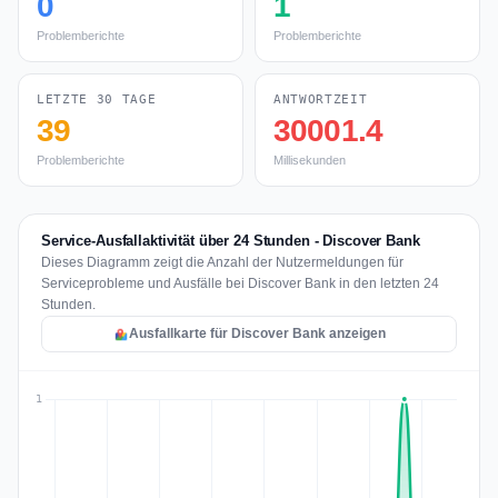
0
1
Problemberichte
Problemberichte
LETZTE 30 TAGE
ANTWORTZEIT
39
30001.4
Problemberichte
Millisekunden
Service-Ausfallaktivität über 24 Stunden - Discover Bank
Dieses Diagramm zeigt die Anzahl der Nutzermeldungen für
Serviceprobleme und Ausfälle bei Discover Bank in den letzten 24
Stunden.
Ausfallkarte für Discover Bank anzeigen