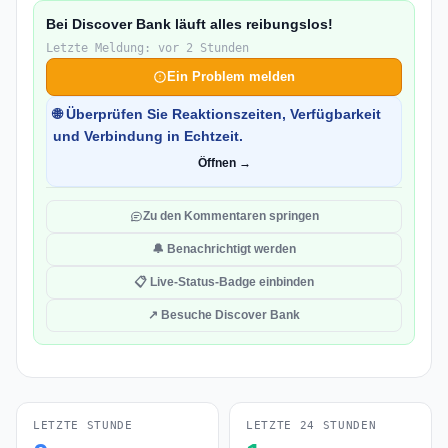
Bei Discover Bank läuft alles reibungslos!
Letzte Meldung: vor 2 Stunden
Ein Problem melden
🌐 Überprüfen Sie Reaktionszeiten, Verfügbarkeit
und Verbindung in Echtzeit.
Öffnen →
Zu den Kommentaren springen
🔔 Benachrichtigt werden
📋 Live-Status-Badge einbinden
↗ Besuche Discover Bank
LETZTE STUNDE
LETZTE 24 STUNDEN