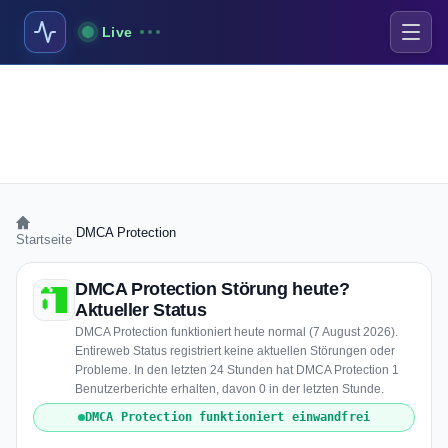
Live
›
DMCA Protection
Startseite
DMCA Protection Störung heute?
Aktueller Status
DMCA Protection funktioniert heute normal (7 August 2026).
Entireweb Status registriert keine aktuellen Störungen oder
Probleme. In den letzten 24 Stunden hat DMCA Protection 1
Benutzerberichte erhalten, davon 0 in der letzten Stunde.
DMCA Protection funktioniert einwandfrei