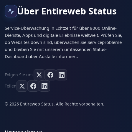
Über Entireweb Status
Service-Überwachung in Echtzeit für über 9000 Online-
Dienste, Apps und digitale Erlebnisse weltweit. Prüfen Sie,
ob Websites down sind, überwachen Sie Serviceprobleme
und bleiben Sie mit unserem umfassenden Status-
Dashboard über Ausfälle informiert.
Folgen Sie uns
Teilen
© 2026 Entireweb Status. Alle Rechte vorbehalten.