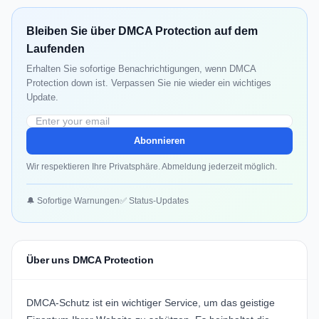
Bleiben Sie über DMCA Protection auf dem
Laufenden
Erhalten Sie sofortige Benachrichtigungen, wenn DMCA
Protection down ist. Verpassen Sie nie wieder ein wichtiges
Update.
Abonnieren
Wir respektieren Ihre Privatsphäre. Abmeldung jederzeit möglich.
🔔 Sofortige Warnungen
✅ Status-Updates
Über uns DMCA Protection
DMCA-Schutz ist ein wichtiger Service, um das geistige