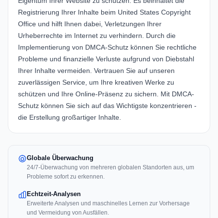
Eigentum Ihrer Website zu schützen. Es beinhaltet die
Registrierung Ihrer Inhalte beim United States Copyright
Office und hilft Ihnen dabei, Verletzungen Ihrer
Urheberrechte im Internet zu verhindern. Durch die
Implementierung von DMCA-Schutz können Sie rechtliche
Probleme und finanzielle Verluste aufgrund von Diebstahl
Ihrer Inhalte vermeiden. Vertrauen Sie auf unseren
zuverlässigen Service, um Ihre kreativen Werke zu
schützen und Ihre Online-Präsenz zu sichern. Mit DMCA-
Schutz können Sie sich auf das Wichtigste konzentrieren -
die Erstellung großartiger Inhalte.
Globale Überwachung
24/7-Überwachung von mehreren globalen Standorten aus, um
Probleme sofort zu erkennen.
Echtzeit-Analysen
Erweiterte Analysen und maschinelles Lernen zur Vorhersage
und Vermeidung von Ausfällen.