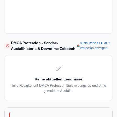
DMCA Protection - Service-
Ausfallkarte für DMCA
Protection anzeigen
Ausfallhistorie & Downtime-Zeitstrahl
✅
Keine aktuellen Ereignisse
Tolle Neuigkeiten! DMCA Protection läuft reibungslos und ohne
gemeldete Ausfälle.