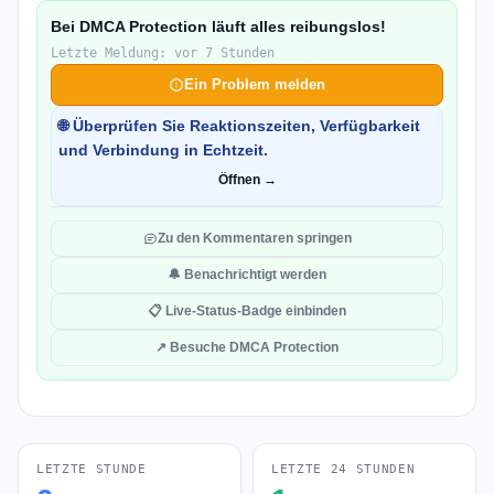
Bei DMCA Protection läuft alles reibungslos!
Letzte Meldung: vor 7 Stunden
Ein Problem melden
🌐 Überprüfen Sie Reaktionszeiten, Verfügbarkeit
und Verbindung in Echtzeit.
Öffnen →
Zu den Kommentaren springen
🔔 Benachrichtigt werden
📋 Live-Status-Badge einbinden
↗ Besuche DMCA Protection
LETZTE STUNDE
LETZTE 24 STUNDEN