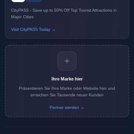
CityPASS - Save up to 50% Off Top Tourist Attractions in
Major Cities
Visit CityPASS Today →
+
Ihre Marke hier
Präsentieren Sie Ihre Marke oder Website hier und
erreichen Sie Tausende neuer Kunden
Partner werden →