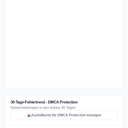
30-Tage-Fehlertrend - DMCA Protection
Nutzermeldungen in den letzten 30 Tagen
Ausfallkarte für DMCA Protection anzeigen