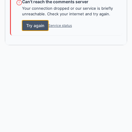
Can't reach the comments server
Your connection dropped or our service is briefly
unreachable. Check your internet and try again.
Try again
Service status