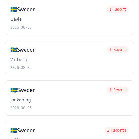
🇸🇪
Sweden
1 Report
Gävle
2026-08-05
🇸🇪
Sweden
1 Report
Varberg
2026-08-05
🇸🇪
Sweden
1 Report
Jönköping
2026-08-05
🇸🇪
Sweden
2 Reports