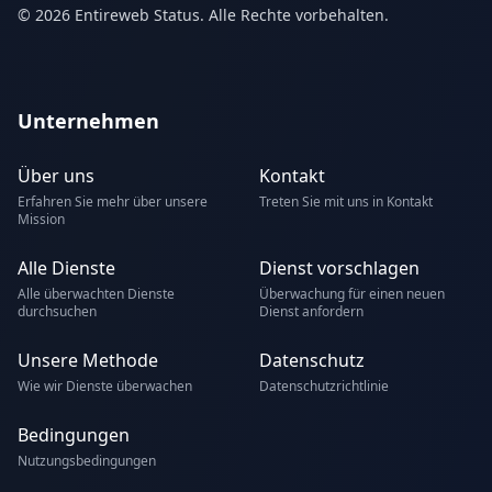
© 2026 Entireweb Status. Alle Rechte vorbehalten.
Unternehmen
Über uns
Kontakt
Erfahren Sie mehr über unsere
Treten Sie mit uns in Kontakt
Mission
Alle Dienste
Dienst vorschlagen
Alle überwachten Dienste
Überwachung für einen neuen
durchsuchen
Dienst anfordern
Unsere Methode
Datenschutz
Wie wir Dienste überwachen
Datenschutzrichtlinie
Bedingungen
Nutzungsbedingungen