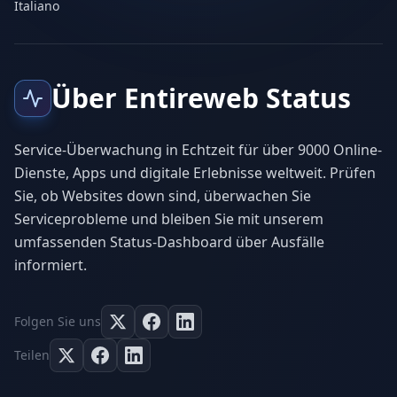
Italiano
Über Entireweb Status
Service-Überwachung in Echtzeit für über 9000 Online-
Dienste, Apps und digitale Erlebnisse weltweit. Prüfen
Sie, ob Websites down sind, überwachen Sie
Serviceprobleme und bleiben Sie mit unserem
umfassenden Status-Dashboard über Ausfälle
informiert.
Folgen Sie uns
Teilen