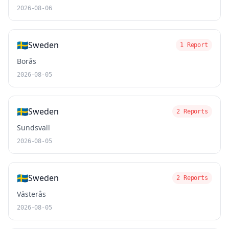
2026-08-06
🇸🇪
Sweden
1 Report
Borås
2026-08-05
🇸🇪
Sweden
2 Reports
Sundsvall
2026-08-05
🇸🇪
Sweden
2 Reports
Västerås
2026-08-05