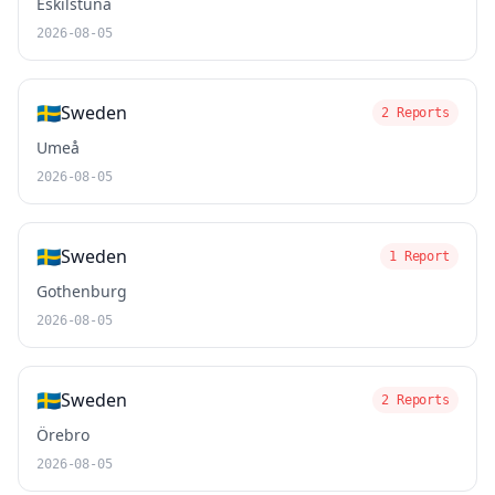
Eskilstuna
2026-08-05
🇸🇪
Sweden
2 Reports
Umeå
2026-08-05
🇸🇪
Sweden
1 Report
Gothenburg
2026-08-05
🇸🇪
Sweden
2 Reports
Örebro
2026-08-05