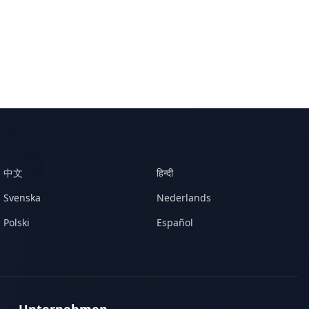
中文
हिन्दी
Svenska
Nederlands
Polski
Español