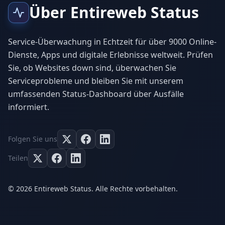
Über Entireweb Status
Service-Überwachung in Echtzeit für über 9000 Online-
Dienste, Apps und digitale Erlebnisse weltweit. Prüfen
Sie, ob Websites down sind, überwachen Sie
Serviceprobleme und bleiben Sie mit unserem
umfassenden Status-Dashboard über Ausfälle
informiert.
Folgen Sie uns
Teilen
© 2026 Entireweb Status. Alle Rechte vorbehalten.