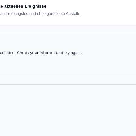
e aktuellen Ereignisse
läuft reibungslos und ohne gemeldete Ausfälle.
achable. Check your internet and try again.