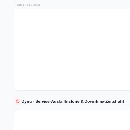
ADVERTISEMENT
Dynu - Service-Ausfallhistorie & Downtime-Zeitstrahl