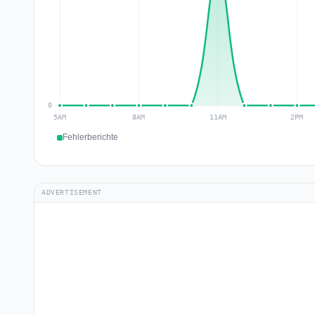
Fehlerberichte
ADVERTISEMENT