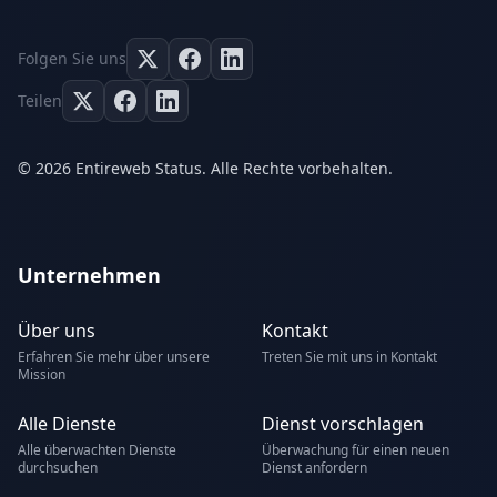
Folgen Sie uns
Teilen
© 2026 Entireweb Status. Alle Rechte vorbehalten.
Unternehmen
Über uns
Kontakt
Erfahren Sie mehr über unsere
Treten Sie mit uns in Kontakt
Mission
Alle Dienste
Dienst vorschlagen
Alle überwachten Dienste
Überwachung für einen neuen
durchsuchen
Dienst anfordern