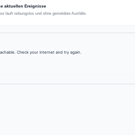
e aktuellen Ereignisse
se läuft reibungslos und ohne gemeldete Ausfälle.
achable. Check your internet and try again.