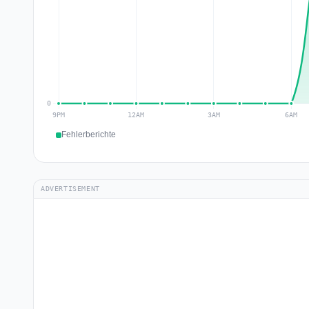
Fehlerberichte
ADVERTISEMENT