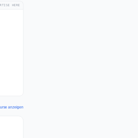
RTISE HERE
ourse anzeigen