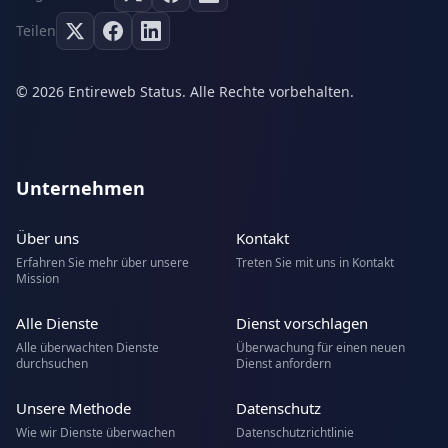
Teilen
© 2026 Entireweb Status. Alle Rechte vorbehalten.
Unternehmen
Über uns
Kontakt
Erfahren Sie mehr über unsere
Treten Sie mit uns in Kontakt
Mission
Alle Dienste
Dienst vorschlagen
Alle überwachten Dienste
Überwachung für einen neuen
durchsuchen
Dienst anfordern
Unsere Methode
Datenschutz
Wie wir Dienste überwachen
Datenschutzrichtlinie