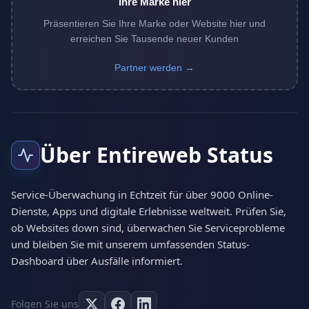
Ihre Marke hier
Präsentieren Sie Ihre Marke oder Website hier und
erreichen Sie Tausende neuer Kunden
Partner werden →
Über Entireweb Status
Service-Überwachung in Echtzeit für über 9000 Online-
Dienste, Apps und digitale Erlebnisse weltweit. Prüfen Sie,
ob Websites down sind, überwachen Sie Serviceprobleme
und bleiben Sie mit unserem umfassenden Status-
Dashboard über Ausfälle informiert.
Folgen Sie uns