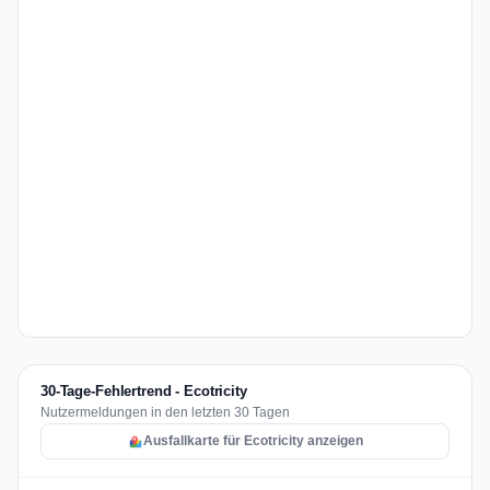
30-Tage-Fehlertrend - Ecotricity
Nutzermeldungen in den letzten 30 Tagen
Ausfallkarte für Ecotricity anzeigen