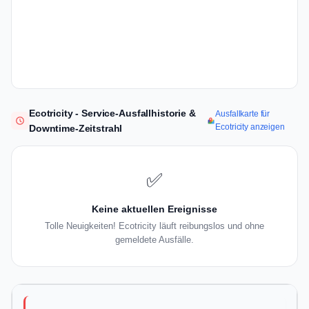
Ecotricity - Service-Ausfallhistorie &
Ausfallkarte für
Ecotricity anzeigen
Downtime-Zeitstrahl
✅
Keine aktuellen Ereignisse
Tolle Neuigkeiten! Ecotricity läuft reibungslos und ohne
gemeldete Ausfälle.