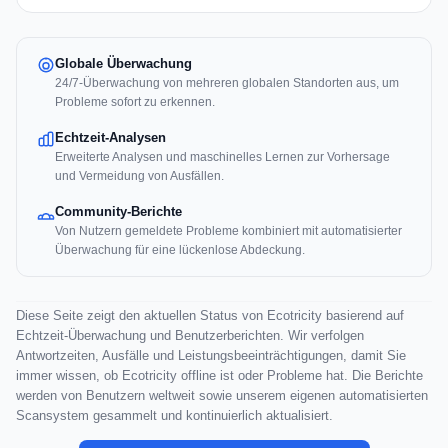
Globale Überwachung
24/7-Überwachung von mehreren globalen Standorten aus, um
Probleme sofort zu erkennen.
Echtzeit-Analysen
Erweiterte Analysen und maschinelles Lernen zur Vorhersage
und Vermeidung von Ausfällen.
Community-Berichte
Von Nutzern gemeldete Probleme kombiniert mit automatisierter
Überwachung für eine lückenlose Abdeckung.
Diese Seite zeigt den aktuellen Status von Ecotricity basierend auf
Echtzeit-Überwachung und Benutzerberichten. Wir verfolgen
Antwortzeiten, Ausfälle und Leistungsbeeinträchtigungen, damit Sie
immer wissen, ob Ecotricity offline ist oder Probleme hat. Die Berichte
werden von Benutzern weltweit sowie unserem eigenen automatisierten
Scansystem gesammelt und kontinuierlich aktualisiert.