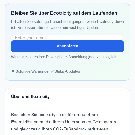
Bleiben Sie über Ecotricity auf dem Laufenden
Erhalten Sie sofortige Benachrichtigungen, wenn Ecotricity down
ist. Verpassen Sie nie wieder ein wichtiges Update.
Abonnieren
Wir respektieren Ihre Privatsphäre. Abmeldung jederzeit möglich.
🔔 Sofortige Warnungen
✅ Status-Updates
Über uns Ecotricity
Besuchen Sie ecotricity.co.uk für erneuerbare
Energielösungen, die Ihrem Unternehmen Geld sparen
und gleichzeitig Ihren CO2-Fußabdruck reduzieren.