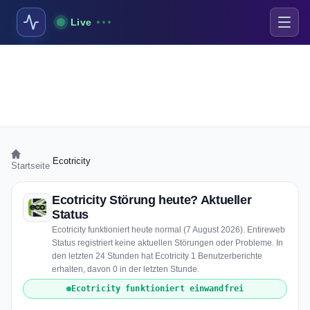
Live
›
Ecotricity
Startseite
Ecotricity Störung heute? Aktueller
Status
Ecotricity funktioniert heute normal (7 August 2026). Entireweb
Status registriert keine aktuellen Störungen oder Probleme. In
den letzten 24 Stunden hat Ecotricity 1 Benutzerberichte
erhalten, davon 0 in der letzten Stunde.
Ecotricity funktioniert einwandfrei