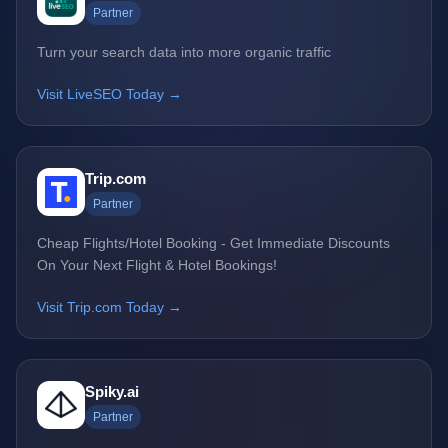
Partner
Turn your search data into more organic traffic
Visit LiveSEO Today →
Trip.com
Partner
Cheap Flights/Hotel Booking - Get Immediate Discounts
On Your Next Flight & Hotel Bookings!
Visit Trip.com Today →
Spiky.ai
Partner