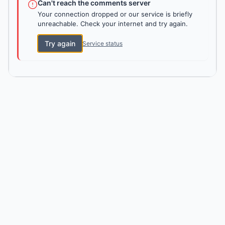
Can't reach the comments server
Your connection dropped or our service is briefly
unreachable. Check your internet and try again.
Try again
Service status