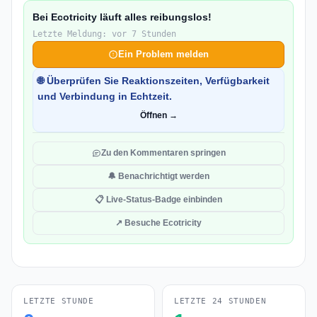
Bei Ecotricity läuft alles reibungslos!
Letzte Meldung: vor 7 Stunden
Ein Problem melden
🌐 Überprüfen Sie Reaktionszeiten, Verfügbarkeit
und Verbindung in Echtzeit.
Öffnen →
Zu den Kommentaren springen
🔔 Benachrichtigt werden
📋 Live-Status-Badge einbinden
↗ Besuche Ecotricity
LETZTE STUNDE
LETZTE 24 STUNDEN