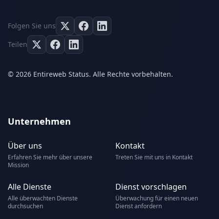
Folgen Sie uns
Teilen
© 2026 Entireweb Status. Alle Rechte vorbehalten.
Unternehmen
Über uns
Kontakt
Erfahren Sie mehr über unsere
Treten Sie mit uns in Kontakt
Mission
Alle Dienste
Dienst vorschlagen
Alle überwachten Dienste
Überwachung für einen neuen
durchsuchen
Dienst anfordern