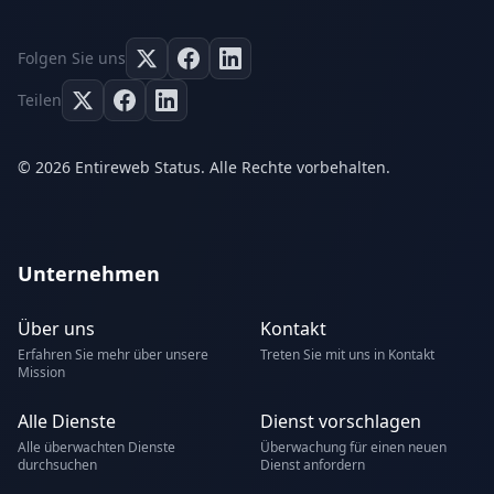
Folgen Sie uns
Teilen
© 2026 Entireweb Status. Alle Rechte vorbehalten.
Unternehmen
Über uns
Kontakt
Erfahren Sie mehr über unsere
Treten Sie mit uns in Kontakt
Mission
Alle Dienste
Dienst vorschlagen
Alle überwachten Dienste
Überwachung für einen neuen
durchsuchen
Dienst anfordern