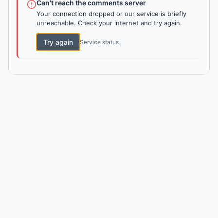
Can't reach the comments server
Your connection dropped or our service is briefly
unreachable. Check your internet and try again.
Try again
Service status