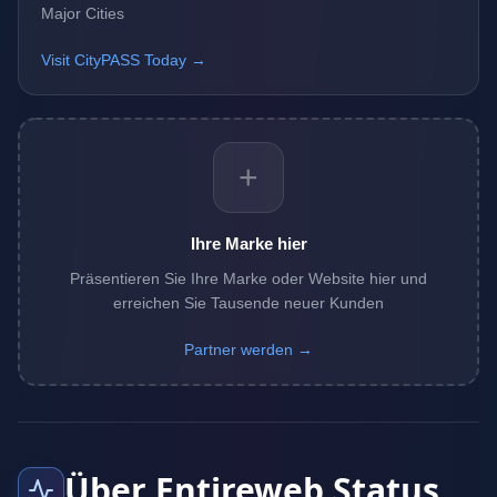
Major Cities
Visit CityPASS Today →
+
Ihre Marke hier
Präsentieren Sie Ihre Marke oder Website hier und
erreichen Sie Tausende neuer Kunden
Partner werden →
Über Entireweb Status