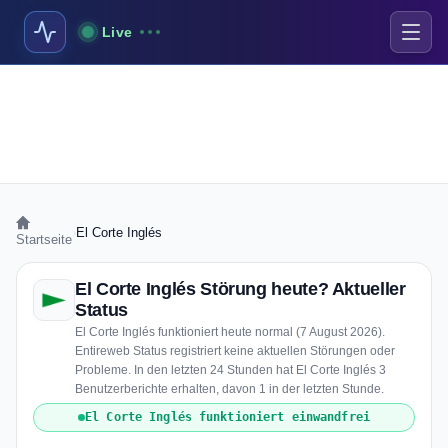
Live
›
El Corte Inglés
Startseite
El Corte Inglés Störung heute? Aktueller
Status
El Corte Inglés funktioniert heute normal (7 August 2026).
Entireweb Status registriert keine aktuellen Störungen oder
Probleme. In den letzten 24 Stunden hat El Corte Inglés 3
Benutzerberichte erhalten, davon 1 in der letzten Stunde.
El Corte Inglés funktioniert einwandfrei