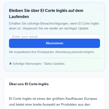
Bleiben Sie über El Corte Inglés auf dem
Laufenden
Erhalten Sie sofortige Benachrichtigungen, wenn El Corte Inglés
down ist. Verpassen Sie nie wieder ein wichtiges Update.
Abonnieren
Wir respektieren Ihre Privatsphäre. Abmeldung jederzeit möglich.
🔔 Sofortige Warnungen
✅ Status-Updates
Über uns El Corte Inglés
El Corte Inglés ist eines der größten Kaufhäuser Europas
und bietet eine breite Auswahl an Produkten aus den