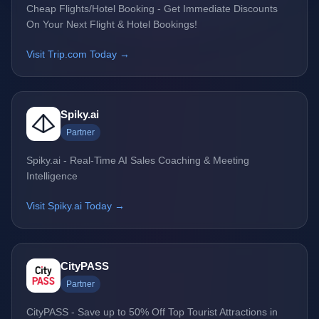
Cheap Flights/Hotel Booking - Get Immediate Discounts
On Your Next Flight & Hotel Bookings!
Visit Trip.com Today →
Spiky.ai
Partner
Spiky.ai - Real-Time AI Sales Coaching & Meeting
Intelligence
Visit Spiky.ai Today →
CityPASS
Partner
CityPASS - Save up to 50% Off Top Tourist Attractions in