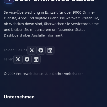
Service-Überwachung in Echtzeit für über 9000 Online-
Dienste, Apps und digitale Erlebnisse weltweit. Prüfen Sie,
ob Websites down sind, überwachen Sie Serviceprobleme
und bleiben Sie mit unserem umfassenden Status-
Dashboard über Ausfälle informiert.
Folgen Sie uns
Teilen
© 2026 Entireweb Status. Alle Rechte vorbehalten.
Unternehmen