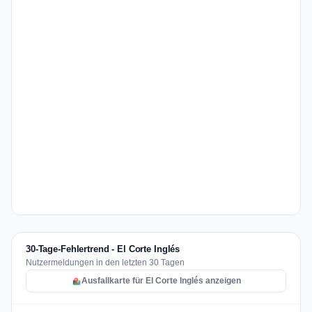
30-Tage-Fehlertrend - El Corte Inglés
Nutzermeldungen in den letzten 30 Tagen
Ausfallkarte für El Corte Inglés anzeigen