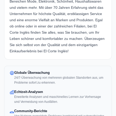
Bereichen Mode, Elektronik, Schönheit, Haushaltswaren
und vielem mehr. Mit über 70 Jahren Erfahrung steht das
Unternehmen für höchste Qualität, erstklassigen Service
und eine enorme Vielfalt an Marken und Produkten. Egal
ob online oder in einer der zahlreichen Filialen, bei El
Corte Inglés finden Sie alles, was Sie brauchen, um Ihr
Leben schöner und komfortabler zu machen. Überzeugen
Sie sich selbst von der Qualität und dem einzigartigen
Einkaufserlebnis bei El Corte Inglés!
Globale Überwachung
24/7-Überwachung von mehreren globalen Standorten aus, um
Probleme sofort zu erkennen.
Echtzeit-Analysen
Erweiterte Analysen und maschinelles Lernen zur Vorhersage
und Vermeidung von Ausfällen.
Community-Berichte