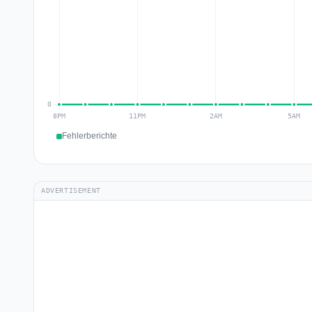
Fehlerberichte
ADVERTISEMENT