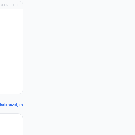
RTISE HERE
Diario anzeigen