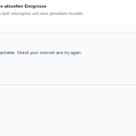
e aktuellen Ereignisse
io läuft reibungslos und ohne gemeldete Ausfälle.
achable. Check your internet and try again.