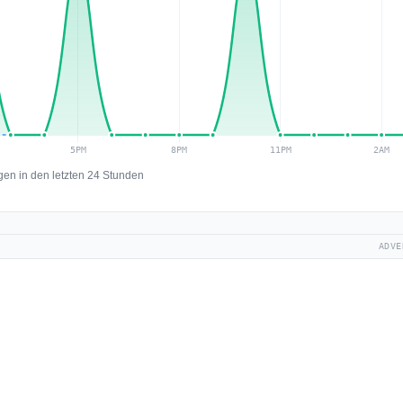
en in den letzten 24 Stunden
ADVE