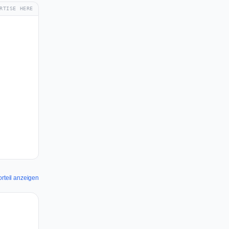
RTISE HERE
orteil anzeigen