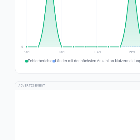
Fehlerberichte
Länder mit der höchsten Anzahl an Nutzermeldung
ADVERTISEMENT