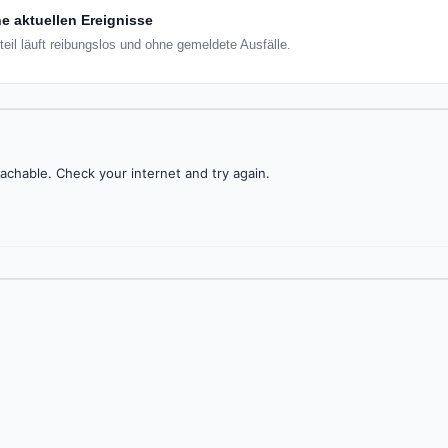
e aktuellen Ereignisse
teil läuft reibungslos und ohne gemeldete Ausfälle.
achable. Check your internet and try again.