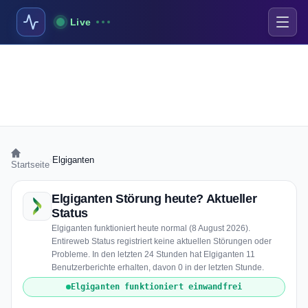
Live
›
Elgiganten
Startseite
Elgiganten Störung heute? Aktueller
Status
Elgiganten funktioniert heute normal (8 August 2026).
Entireweb Status registriert keine aktuellen Störungen oder
Probleme. In den letzten 24 Stunden hat Elgiganten 11
Benutzerberichte erhalten, davon 0 in der letzten Stunde.
Elgiganten funktioniert einwandfrei