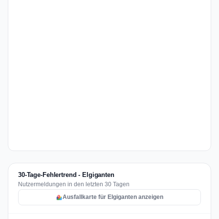
30-Tage-Fehlertrend - Elgiganten
Nutzermeldungen in den letzten 30 Tagen
Ausfallkarte für Elgiganten anzeigen