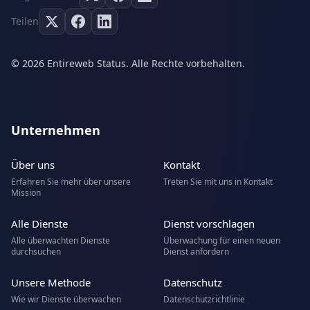
Teilen
© 2026 Entireweb Status. Alle Rechte vorbehalten.
Unternehmen
Über uns
Kontakt
Erfahren Sie mehr über unsere
Treten Sie mit uns in Kontakt
Mission
Alle Dienste
Dienst vorschlagen
Alle überwachten Dienste
Überwachung für einen neuen
durchsuchen
Dienst anfordern
Unsere Methode
Datenschutz
Wie wir Dienste überwachen
Datenschutzrichtlinie