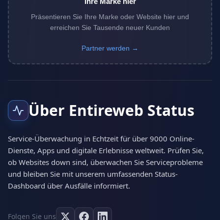
Ihre Marke hier
Präsentieren Sie Ihre Marke oder Website hier und
erreichen Sie Tausende neuer Kunden
Partner werden →
Über Entireweb Status
Service-Überwachung in Echtzeit für über 9000 Online-
Dienste, Apps und digitale Erlebnisse weltweit. Prüfen Sie,
ob Websites down sind, überwachen Sie Serviceprobleme
und bleiben Sie mit unserem umfassenden Status-
Dashboard über Ausfälle informiert.
Folgen Sie uns