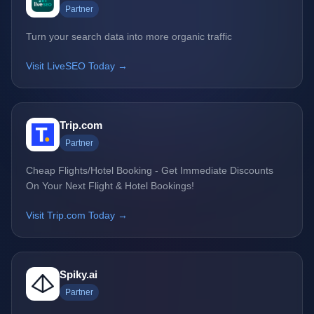
Partner
Turn your search data into more organic traffic
Visit LiveSEO Today →
Trip.com
Partner
Cheap Flights/Hotel Booking - Get Immediate Discounts
On Your Next Flight & Hotel Bookings!
Visit Trip.com Today →
Spiky.ai
Partner