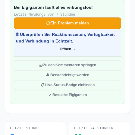
Bei Elgiganten läuft alles reibungslos!
Letzte Meldung: vor 7 Stunden
Ein Problem melden
🌐 Überprüfen Sie Reaktionszeiten, Verfügbarkeit
und Verbindung in Echtzeit.
Öffnen →
Zu den Kommentaren springen
🔔 Benachrichtigt werden
📋 Live-Status-Badge einbinden
↗ Besuche Elgiganten
LETZTE STUNDE
LETZTE 24 STUNDEN