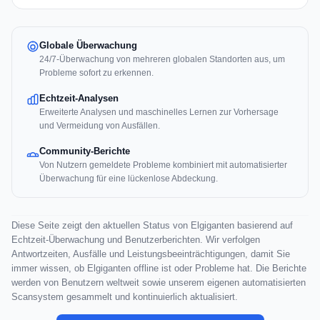
Globale Überwachung
24/7-Überwachung von mehreren globalen Standorten aus, um
Probleme sofort zu erkennen.
Echtzeit-Analysen
Erweiterte Analysen und maschinelles Lernen zur Vorhersage
und Vermeidung von Ausfällen.
Community-Berichte
Von Nutzern gemeldete Probleme kombiniert mit automatisierter
Überwachung für eine lückenlose Abdeckung.
Diese Seite zeigt den aktuellen Status von Elgiganten basierend auf
Echtzeit-Überwachung und Benutzerberichten. Wir verfolgen
Antwortzeiten, Ausfälle und Leistungsbeeinträchtigungen, damit Sie
immer wissen, ob Elgiganten offline ist oder Probleme hat. Die Berichte
werden von Benutzern weltweit sowie unserem eigenen automatisierten
Scansystem gesammelt und kontinuierlich aktualisiert.