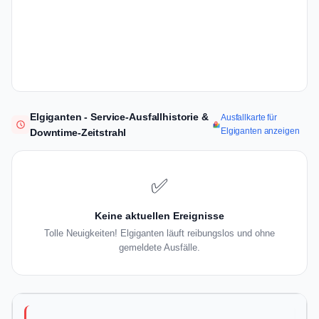
Elgiganten - Service-Ausfallhistorie &
Ausfallkarte für
Elgiganten anzeigen
Downtime-Zeitstrahl
✅
Keine aktuellen Ereignisse
Tolle Neuigkeiten! Elgiganten läuft reibungslos und ohne
gemeldete Ausfälle.