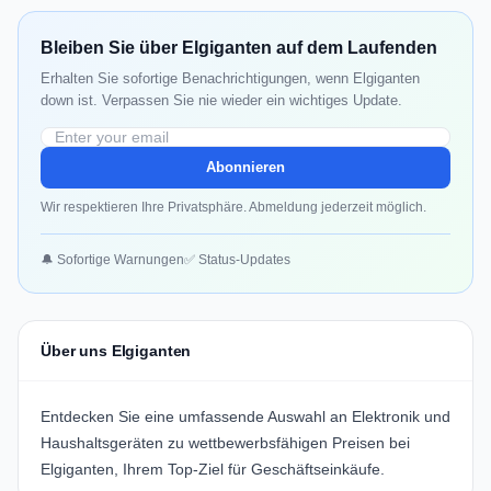
Bleiben Sie über Elgiganten auf dem Laufenden
Erhalten Sie sofortige Benachrichtigungen, wenn Elgiganten
down ist. Verpassen Sie nie wieder ein wichtiges Update.
Abonnieren
Wir respektieren Ihre Privatsphäre. Abmeldung jederzeit möglich.
🔔 Sofortige Warnungen
✅ Status-Updates
Über uns Elgiganten
Entdecken Sie eine umfassende Auswahl an Elektronik und
Haushaltsgeräten zu wettbewerbsfähigen Preisen bei
Elgiganten
, Ihrem Top-Ziel für Geschäftseinkäufe.