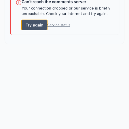
Can't reach the comments server
Your connection dropped or our service is briefly
unreachable. Check your internet and try again.
Try again
Service status