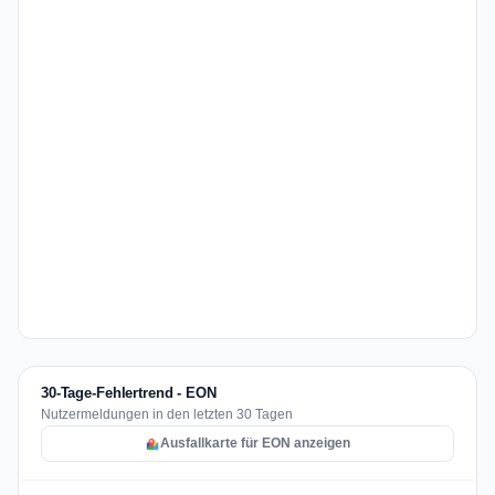
30-Tage-Fehlertrend - EON
Nutzermeldungen in den letzten 30 Tagen
Ausfallkarte für EON anzeigen