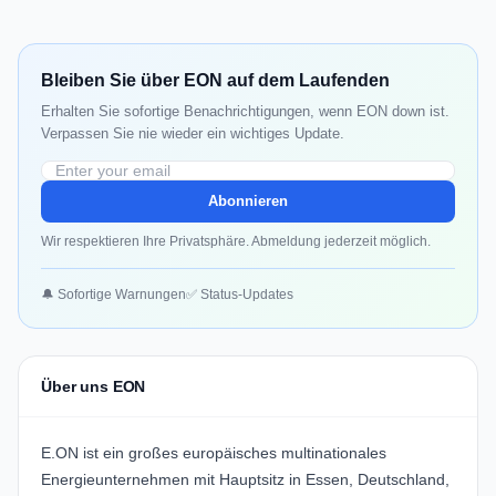
Bleiben Sie über EON auf dem Laufenden
Erhalten Sie sofortige Benachrichtigungen, wenn EON down ist.
Verpassen Sie nie wieder ein wichtiges Update.
Abonnieren
Wir respektieren Ihre Privatsphäre. Abmeldung jederzeit möglich.
🔔 Sofortige Warnungen
✅ Status-Updates
Über uns EON
E.ON ist ein großes europäisches multinationales
Energieunternehmen mit Hauptsitz in Essen, Deutschland,