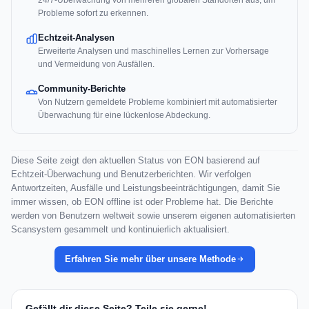
Probleme sofort zu erkennen.
Echtzeit-Analysen
Erweiterte Analysen und maschinelles Lernen zur Vorhersage
und Vermeidung von Ausfällen.
Community-Berichte
Von Nutzern gemeldete Probleme kombiniert mit automatisierter
Überwachung für eine lückenlose Abdeckung.
Diese Seite zeigt den aktuellen Status von EON basierend auf
Echtzeit-Überwachung und Benutzerberichten. Wir verfolgen
Antwortzeiten, Ausfälle und Leistungsbeeinträchtigungen, damit Sie
immer wissen, ob EON offline ist oder Probleme hat. Die Berichte
werden von Benutzern weltweit sowie unserem eigenen automatisierten
Scansystem gesammelt und kontinuierlich aktualisiert.
Erfahren Sie mehr über unsere Methode
Gefällt dir diese Seite? Teile sie gerne!