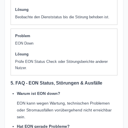
Lösung
Beobachte den Dienststatus bis die Störung behoben ist.
Problem
EON Down
Lösung
Prüfe EON Status Check oder Störungsberichte anderer
Nutzer.
5. FAQ - EON Status, Störungen & Ausfälle
Warum ist EON down?
EON kann wegen Wartung, technischen Problemen
oder Stromausfällen vorübergehend nicht erreichbar
sein.
Hat EON gerade Probleme?