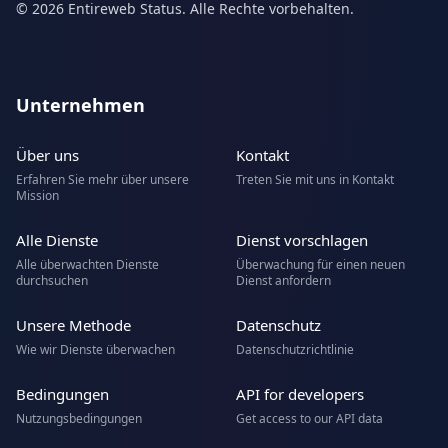
© 2026 Entireweb Status. Alle Rechte vorbehalten.
Unternehmen
Über uns
Kontakt
Erfahren Sie mehr über unsere
Treten Sie mit uns in Kontakt
Mission
Alle Dienste
Dienst vorschlagen
Alle überwachten Dienste
Überwachung für einen neuen
durchsuchen
Dienst anfordern
Unsere Methode
Datenschutz
Wie wir Dienste überwachen
Datenschutzrichtlinie
Bedingungen
API for developers
Nutzungsbedingungen
Get access to our API data