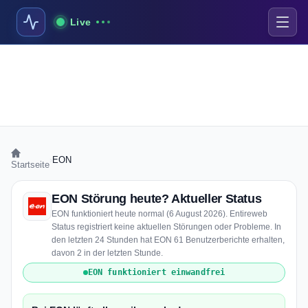
Live
›
EON
Startseite
EON Störung heute? Aktueller Status
EON funktioniert heute normal (6 August 2026). Entireweb
Status registriert keine aktuellen Störungen oder Probleme. In
den letzten 24 Stunden hat EON 61 Benutzerberichte erhalten,
davon 2 in der letzten Stunde.
EON funktioniert einwandfrei