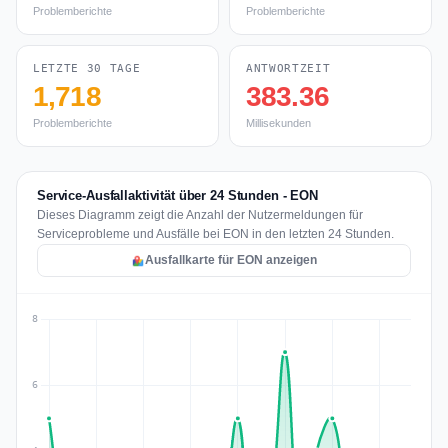
Problemberichte
Problemberichte
LETZTE 30 TAGE
ANTWORTZEIT
1,718
383.36
Problemberichte
Millisekunden
Service-Ausfallaktivität über 24 Stunden - EON
Dieses Diagramm zeigt die Anzahl der Nutzermeldungen für
Serviceprobleme und Ausfälle bei EON in den letzten 24 Stunden.
Ausfallkarte für EON anzeigen