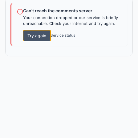
Can't reach the comments server
Your connection dropped or our service is briefly
unreachable. Check your internet and try again.
Try again
Service status