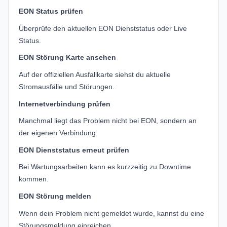
EON Status prüfen
Überprüfe den aktuellen EON Dienststatus oder Live
Status.
EON Störung Karte ansehen
Auf der offiziellen Ausfallkarte siehst du aktuelle
Stromausfälle und Störungen.
Internetverbindung prüfen
Manchmal liegt das Problem nicht bei EON, sondern an
der eigenen Verbindung.
EON Dienststatus erneut prüfen
Bei Wartungsarbeiten kann es kurzzeitig zu Downtime
kommen.
EON Störung melden
Wenn dein Problem nicht gemeldet wurde, kannst du eine
Störungsmeldung einreichen.