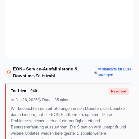
EON - Service-Ausfallhistorie &
Ausfallkarte für EON
anzeigen
Downtime-Zeitstrahl
Incident 940
Resolved
📅 Jan 16, 2026
⏱ Dauer: 35 mins
Wir beobachten derzeit Störungen in den Diensten, die Benutzer
daran hindern, auf die EON-Plattform zuzugreifen. Diese
Probleme scheinen sich auf die Verfügbarkeit und
Benutzererfahrung auszuwirken. Die Situation wird überprüft und
weitere Updates werden bereitgestellt, sobald weitere