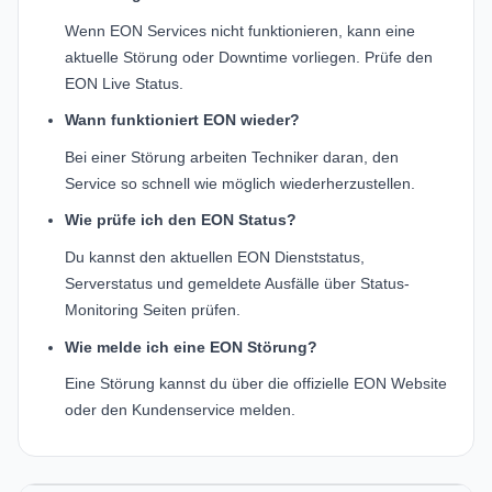
Wenn EON Services nicht funktionieren, kann eine
aktuelle Störung oder Downtime vorliegen. Prüfe den
EON Live Status.
Wann funktioniert EON wieder?
Bei einer Störung arbeiten Techniker daran, den
Service so schnell wie möglich wiederherzustellen.
Wie prüfe ich den EON Status?
Du kannst den aktuellen EON Dienststatus,
Serverstatus und gemeldete Ausfälle über Status-
Monitoring Seiten prüfen.
Wie melde ich eine EON Störung?
Eine Störung kannst du über die offizielle EON Website
oder den Kundenservice melden.