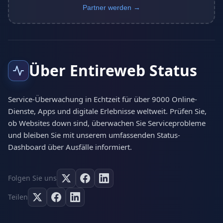
Partner werden →
Über Entireweb Status
Service-Überwachung in Echtzeit für über 9000 Online-
Dienste, Apps und digitale Erlebnisse weltweit. Prüfen Sie,
ob Websites down sind, überwachen Sie Serviceprobleme
und bleiben Sie mit unserem umfassenden Status-
Dashboard über Ausfälle informiert.
Folgen Sie uns
Teilen