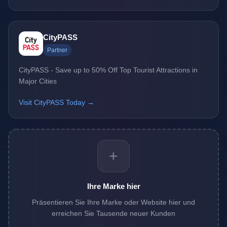
CityPASS
Partner
CityPASS - Save up to 50% Off Top Tourist Attractions in
Major Cities
Visit CityPASS Today →
+
Ihre Marke hier
Präsentieren Sie Ihre Marke oder Website hier und
erreichen Sie Tausende neuer Kunden