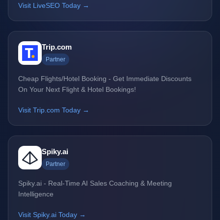
Visit LiveSEO Today →
Trip.com
Partner
Cheap Flights/Hotel Booking - Get Immediate Discounts
On Your Next Flight & Hotel Bookings!
Visit Trip.com Today →
Spiky.ai
Partner
Spiky.ai - Real-Time AI Sales Coaching & Meeting
Intelligence
Visit Spiky.ai Today →