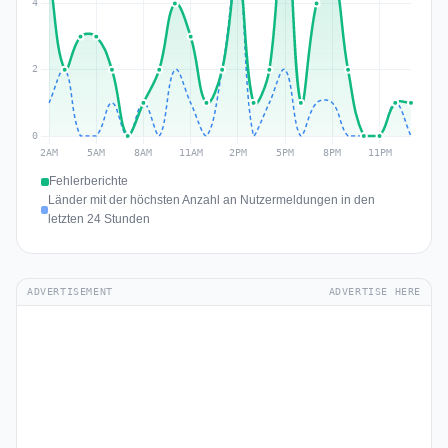
Fehlerberichte
Länder mit der höchsten Anzahl an Nutzermeldungen in den
letzten 24 Stunden
ADVERTISEMENT
ADVERTISE HERE