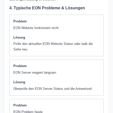
4. Typische EON Probleme & Lösungen
Problem
EON Website funktioniert nicht
Lösung
Prüfe den aktuellen EON Website Status oder lade die
Seite neu.
Problem
EON Server reagiert langsam
Lösung
Überprüfe den EON Server Status und die Antwortzeit.
Problem
EON Problem heute