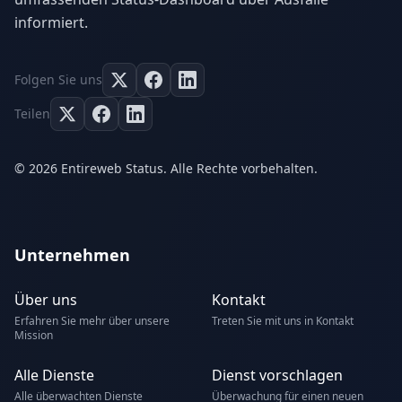
informiert.
Folgen Sie uns
Teilen
© 2026 Entireweb Status. Alle Rechte vorbehalten.
Unternehmen
Über uns
Kontakt
Erfahren Sie mehr über unsere
Treten Sie mit uns in Kontakt
Mission
Alle Dienste
Dienst vorschlagen
Alle überwachten Dienste
Überwachung für einen neuen