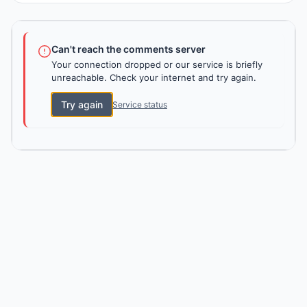
Can't reach the comments server
Your connection dropped or our service is briefly
unreachable. Check your internet and try again.
Try again
Service status