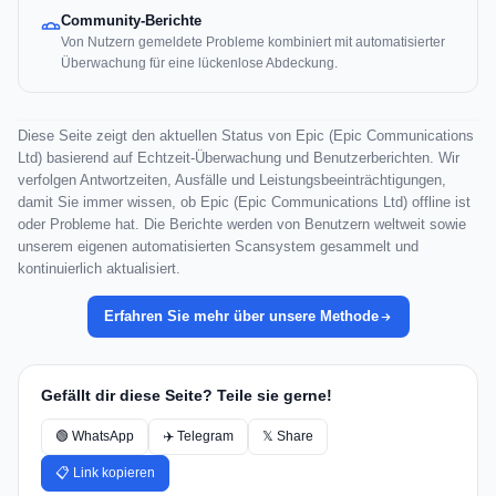
Community-Berichte
Von Nutzern gemeldete Probleme kombiniert mit automatisierter
Überwachung für eine lückenlose Abdeckung.
Diese Seite zeigt den aktuellen Status von Epic (Epic Communications
Ltd) basierend auf Echtzeit-Überwachung und Benutzerberichten. Wir
verfolgen Antwortzeiten, Ausfälle und Leistungsbeeinträchtigungen,
damit Sie immer wissen, ob Epic (Epic Communications Ltd) offline ist
oder Probleme hat. Die Berichte werden von Benutzern weltweit sowie
unserem eigenen automatisierten Scansystem gesammelt und
kontinuierlich aktualisiert.
Erfahren Sie mehr über unsere Methode
Gefällt dir diese Seite? Teile sie gerne!
🟢 WhatsApp
✈️ Telegram
𝕏 Share
📋 Link kopieren