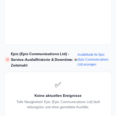
Epic (Epic Communications Ltd) -
Ausfallkarte für Epic
Service-Ausfallhistorie & Downtime-
(Epic Communications
Ltd) anzeigen
Zeitstrahl
✅
Keine aktuellen Ereignisse
Tolle Neuigkeiten! Epic (Epic Communications Ltd) läuft
reibungslos und ohne gemeldete Ausfälle.