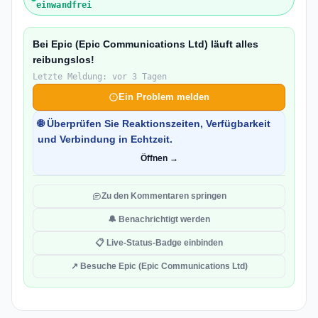
einwandfrei
Bei Epic (Epic Communications Ltd) läuft alles
reibungslos!
Letzte Meldung: vor 3 Tagen
Ein Problem melden
🌐 Überprüfen Sie Reaktionszeiten, Verfügbarkeit
und Verbindung in Echtzeit.
Öffnen →
Zu den Kommentaren springen
🔔 Benachrichtigt werden
📋 Live-Status-Badge einbinden
↗ Besuche Epic (Epic Communications Ltd)