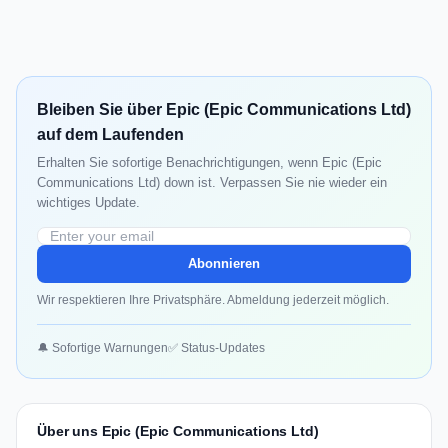
Bleiben Sie über Epic (Epic Communications Ltd)
auf dem Laufenden
Erhalten Sie sofortige Benachrichtigungen, wenn Epic (Epic
Communications Ltd) down ist. Verpassen Sie nie wieder ein
wichtiges Update.
Abonnieren
Wir respektieren Ihre Privatsphäre. Abmeldung jederzeit möglich.
🔔 Sofortige Warnungen
✅ Status-Updates
Über uns Epic (Epic Communications Ltd)