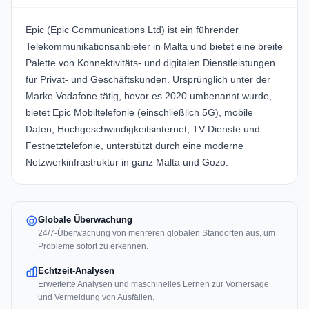
Epic (Epic Communications Ltd) ist ein führender
Telekommunikationsanbieter in Malta und bietet eine breite
Palette von Konnektivitäts- und digitalen Dienstleistungen
für Privat- und Geschäftskunden. Ursprünglich unter der
Marke Vodafone tätig, bevor es 2020 umbenannt wurde,
bietet Epic Mobiltelefonie (einschließlich 5G), mobile
Daten, Hochgeschwindigkeitsinternet, TV-Dienste und
Festnetztelefonie, unterstützt durch eine moderne
Netzwerkinfrastruktur in ganz Malta und Gozo.
Globale Überwachung
24/7-Überwachung von mehreren globalen Standorten aus, um
Probleme sofort zu erkennen.
Echtzeit-Analysen
Erweiterte Analysen und maschinelles Lernen zur Vorhersage
und Vermeidung von Ausfällen.