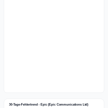
30-Tage-Fehlertrend - Epic (Epic Communications Ltd)