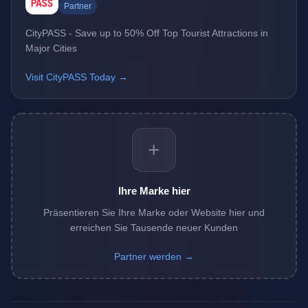
Partner
CityPASS - Save up to 50% Off Top Tourist Attractions in
Major Cities
Visit CityPASS Today →
+
Ihre Marke hier
Präsentieren Sie Ihre Marke oder Website hier und
erreichen Sie Tausende neuer Kunden
Partner werden →