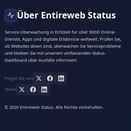
Über Entireweb Status
Service-Überwachung in Echtzeit für über 9000 Online-
Dienste, Apps und digitale Erlebnisse weltweit. Prüfen Sie,
ob Websites down sind, überwachen Sie Serviceprobleme
und bleiben Sie mit unserem umfassenden Status-
Dashboard über Ausfälle informiert.
Folgen Sie uns
Teilen
© 2026 Entireweb Status. Alle Rechte vorbehalten.