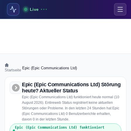
Live
›
Epic (Epic Communications Ltd)
Startseite
Epic (Epic Communications Ltd) Störung
heute? Aktueller Status
Epic (Epic Communications Ltd) funktioniert heute normal (10
August 2026). Entireweb Status registriert keine aktuellen
Störungen oder Probleme. In den letzten 24 Stunden hat Epic
(Epic Communications Ltd) 0 Benutzerberichte erhalten,
davon 0 in der letzten Stunde.
Epic (Epic Communications Ltd) funktioniert